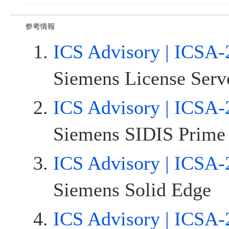
ICS Advisory | ICSA-
Siemens License Serv
ICS Advisory | ICSA-
Siemens SIDIS Prime
ICS Advisory | ICSA-
Siemens Solid Edge
ICS Advisory | ICSA-