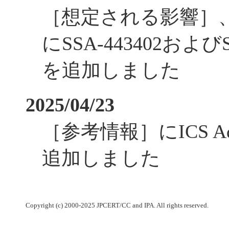
［想定される影響］
にSSA-443402および
を追加しました
2025/04/23
［参考情報］にICS Ad
追加しました
Copyright (c) 2000-2025 JPCERT/CC and IPA. All rights reserved.