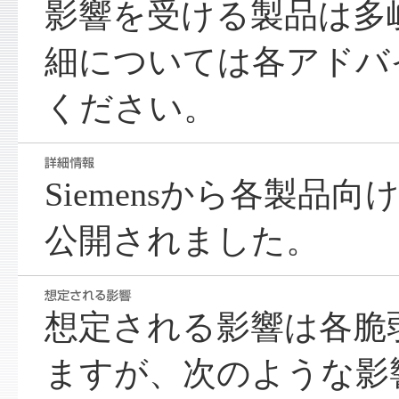
影響を受ける製品は多
細については各アドバ
ください。
Siemensから各製品
公開されました。
想定される影響は各脆
ますが、次のような影