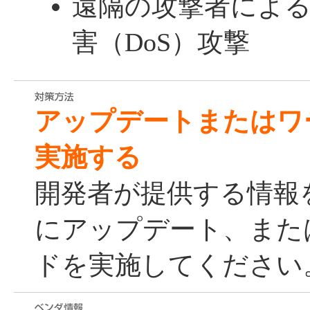
遠隔の攻撃者によ
害（DoS）攻撃
アップデートまたはワ
実施する
開発者が提供する情報
にアップデート、また
ドを実施してください