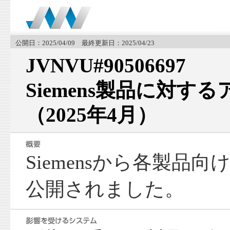
公開日：2025/04/09 最終更新日：2025/04/23
JVNVU#90506697
Siemens製品に対す
（2025年4月）
Siemensから各製品
公開されました。