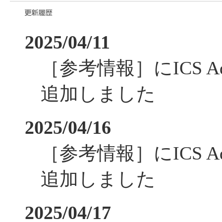
2025/04/11
［参考情報］にICS Ad
追加しました
2025/04/16
［参考情報］にICS Ad
追加しました
2025/04/17