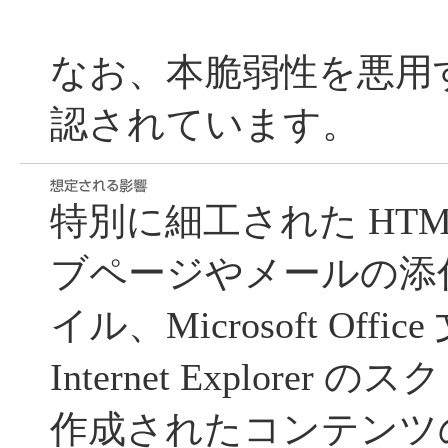
なお、本脆弱性を悪用
認されています。
特別に細工された HTM
ブページやメールの添付
イル、Microsoft Off
Internet Explore
作成されたコンテンツ