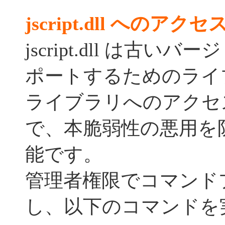
jscript.dll へのア
jscript.dll は古いバー
ポートするためのライ
ライブラリへのアクセ
で、本脆弱性の悪用を
能です。
管理者権限でコマンド
し、以下のコマンドを