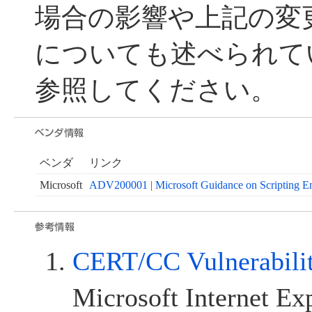
場合の影響や上記の変
についても述べられて
参照してください。
ベンダ
リンク
Microsoft
ADV200001 | Microsoft Guidance on Scripting En
CERT/CC Vulnerabili
Microsoft Internet Exp