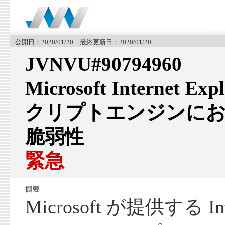
公開日：2020/01/20 最終更新日：2020/01/20
JVNVU#90794960
Microsoft Internet Exp
クリプトエンジンに
脆弱性
緊急
Microsoft が提供する Inte