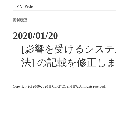
JVN iPedia
2020/01/20
[影響を受けるシステム
法] の記載を修正し
Copyright (c) 2000-2020 JPCERT/CC and IPA. All rights reserved.