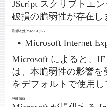
JScript スクリプト
破損の脆弱性が存在し
Microsoft Internet Ex
Microsoft によると、IE
は、本脆弱性の影響を受けない 
をデフォルトで使用し