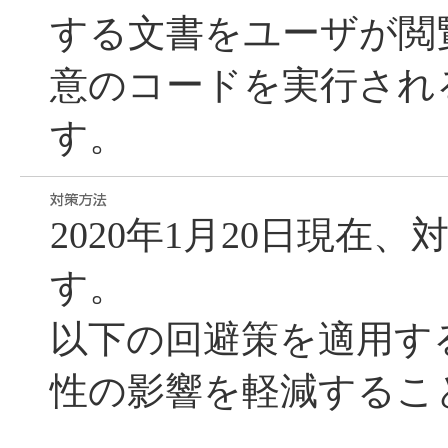
する文書をユーザが閲
意のコードを実行され
す。
2020年1月20日現在
す。
以下の回避策を適用す
性の影響を軽減するこ