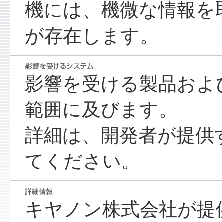
機には、機微な情報を
が存在します。
影響を受ける製品およ
範囲に及びます。
詳細は、開発者が提供
てください。
キヤノン株式会社が提