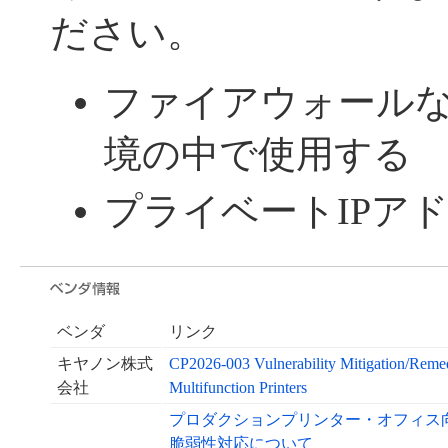
ださい。
ファイアウォール
境の中で使用する
プライベートIPア
ベンダ
リンク
キヤノン株式
CP2026-003 Vulnerability Mitigation/Remedi
会社
Multifunction Printers
プロダクションプリンター・オフィス
脆弱性対応について