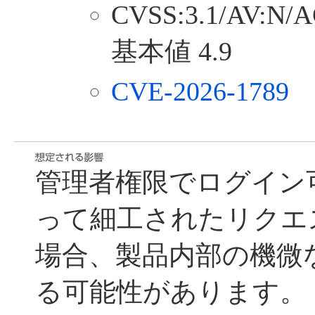
CVSS:3.1/AV:N/A
基本値 4.9
CVE-2026-1789
管理者権限でログイン
って細工されたリクエ
場合、製品内部の機微
る可能性があります。