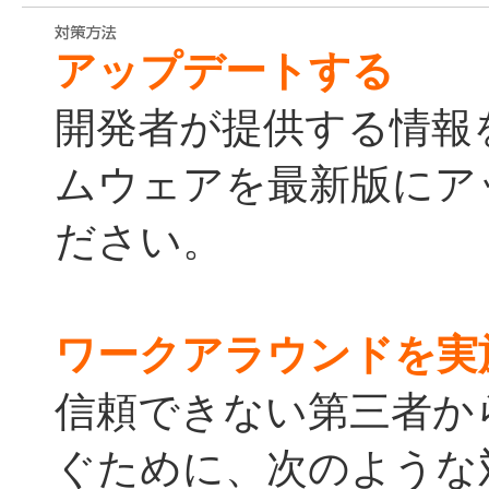
アップデートする
開発者が提供する情報
ムウェアを最新版にア
ださい。
ワークアラウンドを実
信頼できない第三者か
ぐために、次のような