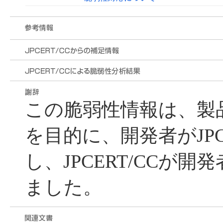
この脆弱性情報は、製
を目的に、開発者がJPC
し、JPCERT/CCが
ました。