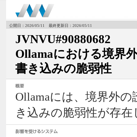
公開日：2026/05/11 最終更新日：2026/05/11
JVNVU#90880682
Ollamaにおける境
書き込みの脆弱性
Ollamaには、境界外
き込みの脆弱性が存在