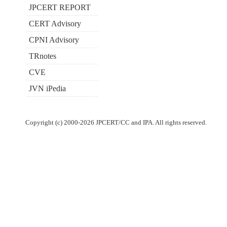
JPCERT REPORT
CERT Advisory
CPNI Advisory
TRnotes
CVE
JVN iPedia
Copyright (c) 2000-2026 JPCERT/CC and IPA. All rights reserved.