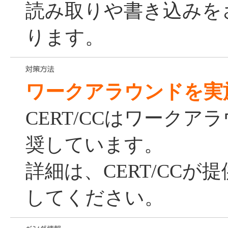
読み取りや書き込みを
ります。
ワークアラウンドを実
CERT/CCはワークア
奨しています。
詳細は、CERT/CCが
してください。