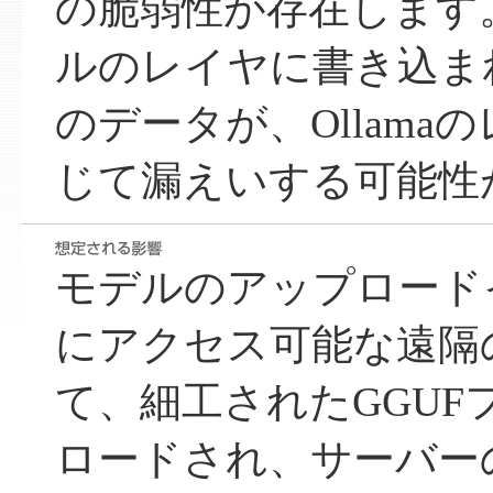
の脆弱性が存在します
ルのレイヤに書き込ま
のデータが、Ollama
じて漏えいする可能性
モデルのアップロード
にアクセス可能な遠隔
て、細工されたGGUF
ロードされ、サーバー