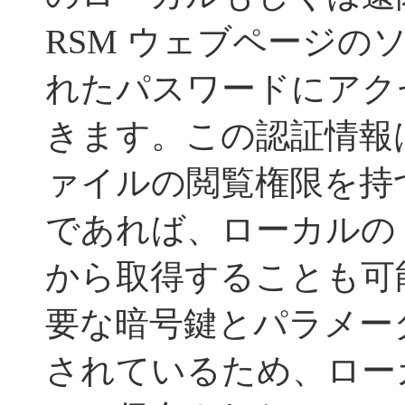
RSM ウェブページの
れたパスワードにアク
きます。この認証情報
ァイルの閲覧権限を持
であれば、ローカルの 
から取得することも可
要な暗号鍵とパラメー
されているため、ロー