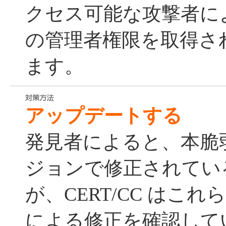
クセス可能な攻撃者に
の管理者権限を取得さ
ます。
アップデートする
発見者によると、本脆
ジョンで修正されてい
が、CERT/CC はこ
による修正を確認して