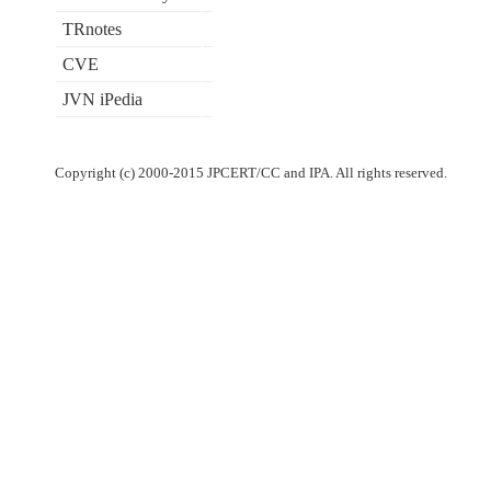
TRnotes
CVE
JVN iPedia
Copyright (c) 2000-2015 JPCERT/CC and IPA. All rights reserved.