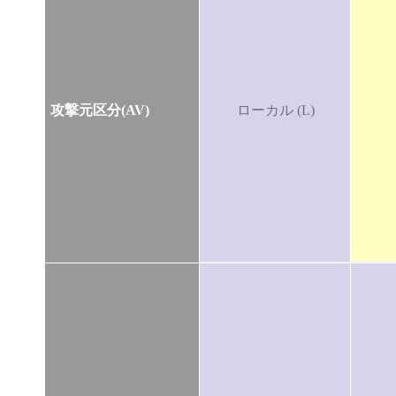
攻撃元区分(AV)
ローカル (L)