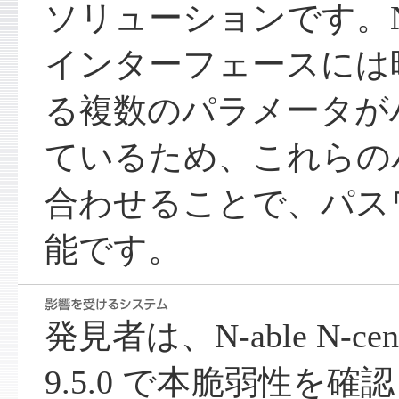
ソリューションです。N-c
インターフェースには
る複数のパラメータが
ているため、これらの
合わせることで、パス
能です。
発見者は、N-able N-centra
9.5.0 で本脆弱性を