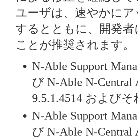
ユーザは、速やかにア
するとともに、開発者
ことが推奨されます。
N-Able Support Man
び N-Able N-Central A
9.5.1.4514 およ
N-Able Support Man
び N-Able N-Central A