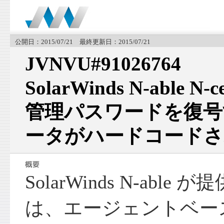
公開日：2015/07/21 最終更新日：2015/07/21
JVNVU#91026764
SolarWinds N-able 
管理パスワードを復号
ータがハードコードさ
SolarWinds N-able が提
は、エージェントベー