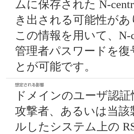
ムに保存された N-centr
き出される可能性があ
この情報を用いて、N-ce
管理者パスワードを復
とが可能です。
ドメインのユーザ認証
攻撃者、あるいは当該
ルしたシステム上の R