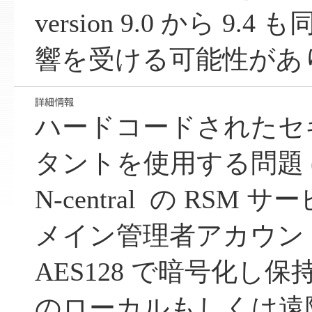
version 9.0 から 9
響を受ける可能性があ
ハードコードされたセ
タントを使用する問題 
N-central の RSM サ
メイン管理者アカウン
AES128 で暗号化し
のローカルもしくは遠