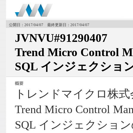
公開日：2017/04/07 最終更新日：2017/04/07
JVNVU#91290407
Trend Micro Contro
SQL インジェクショ
トレンドマイクロ株式
Trend Micro Control
SQL インジェクショ