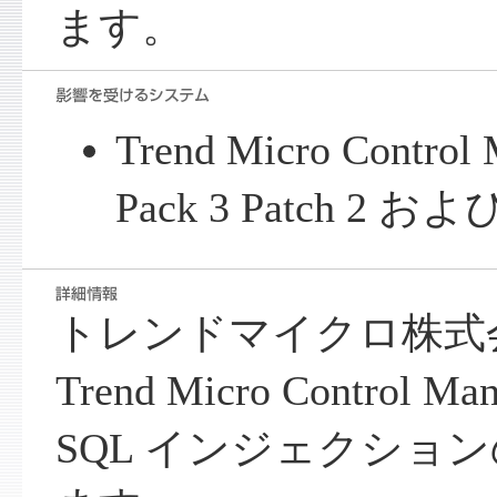
ます。
Trend Micro Control 
Pack 3 Patch 2
トレンドマイクロ株式
Trend Micro Control
SQL インジェクショ