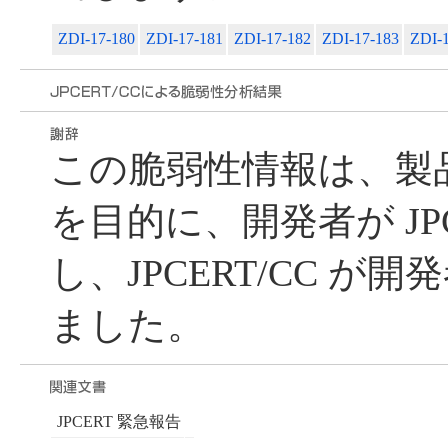
ZDI-17-180
ZDI-17-181
ZDI-17-182
ZDI-17-183
ZDI-
この脆弱性情報は、製
を目的に、開発者が JPC
し、JPCERT/CC が
ました。
JPCERT 緊急報告