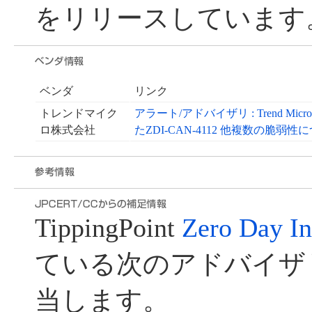
をリリースしています
ベンダ
リンク
トレンドマイク
アラート/アドバイザリ : Trend Micro
ロ株式会社
たZDI-CAN-4112 他複数の脆弱性
TippingPoint
Zero Day Ini
ている次のアドバイザ
当します。