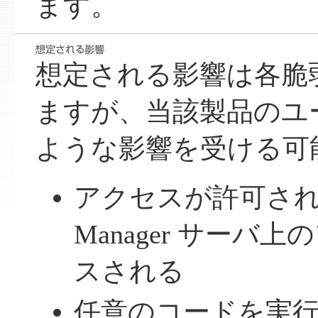
ます。
想定される影響は各脆
ますが、当該製品のユ
ような影響を受ける可
アクセスが許可されてい
Manager サーバ
スされる
任意のコードを実