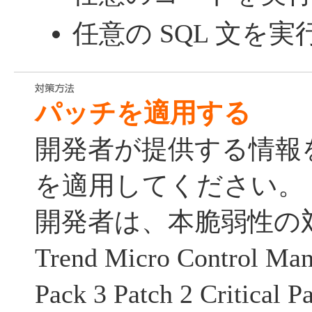
任意の SQL 文を
パッチを適用する
開発者が提供する情報
を適用してください。
開発者は、本脆弱性の
Trend Micro Control Man
Pack 3 Patch 2 Critical