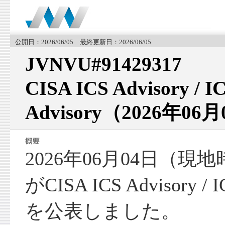
公開日：2026/06/05 最終更新日：2026/06/05
JVNVU#91429317
CISA ICS Advisory / I
Advisory（2026年06
2026年06月04日（現
がCISA ICS Advisory / I
を公表しました。