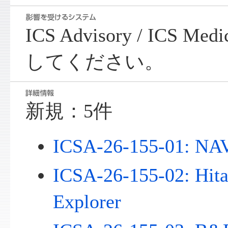
ICS Advisory / ICS Me
してください。
新規：5件
ICSA-26-155-01: N
ICSA-26-155-02: Hit
Explorer