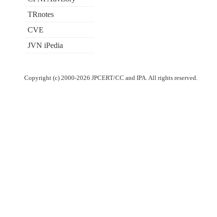
TRnotes
CVE
JVN iPedia
Copyright (c) 2000-2026 JPCERT/CC and IPA. All rights reserved.