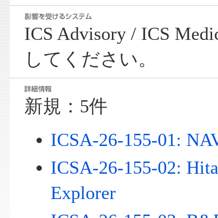
ICS Advisory / ICS Me
してください。
新規：5件
ICSA-26-155-01: N
ICSA-26-155-02: Hit
Explorer