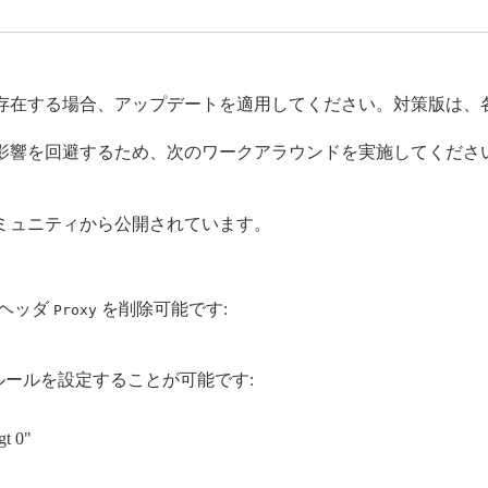
存在する場合、アップデートを適用してください。対策版は、
影響を回避するため、次のワークアラウンドを実施してくださ
ミュニティから公開されています。
ヘッダ
を削除可能です:
Proxy
ールを設定することが可能です:
t 0"