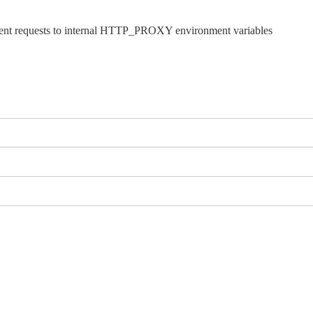
ient requests to internal HTTP_PROXY environment variables