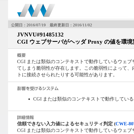
公開日：2016/07/19 最終更新日：2016/11/02
JVNVU#91485132
CGI ウェブサーバがヘッダ Proxy の値を環境
CGI または類似のコンテキストで動作しているウェ
てしまう脆弱性が存在します。この脆弱性によって、内部のサブリ
トに接続させられたりする可能性があります。
CGI または類似のコンテキストで動作してい
信頼できない入力値によるセキュリティ判定 (
CWE-80
CGI または類似のコンテキストで動作しているウェ