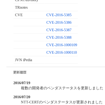
TRnotes
CVE
CVE-2016-5385
CVE-2016-5386
CVE-2016-5387
CVE-2016-5388
CVE-2016-1000109
CVE-2016-1000110
JVN iPedia
2016/07/19
複数の開発者のベンダステータスを更新しました
2016/07/20
NTT-CERTのベンダステータスが更新されました