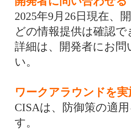
開発者に問い合わせる
2025年9月26日現在
どの情報提供は確認で
詳細は、開発者にお問
い。
ワークアラウンドを実
CISAは、防御策の適
す。