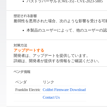
パストラバーサル (CWE-35) - CVE-2023-5885
脆弱性を悪用された場合、次のような影響を受ける可
本製品のユーザーによって、他のユーザーの認
アップデートする
開発者は、アップデートを提供しています。
詳細は、開発者が提供する情報をご確認ください。
ベンダ
リンク
Franklin Electric
Colibri Firmware Download
Contact Us