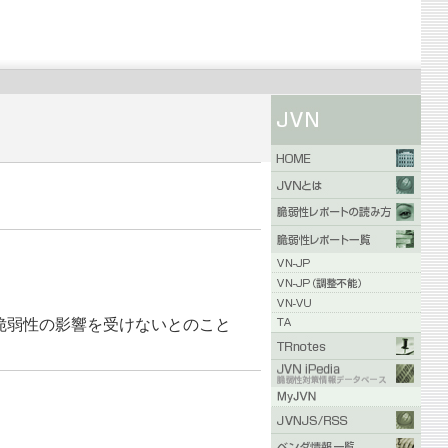
本脆弱性の影響を受けないとのこと