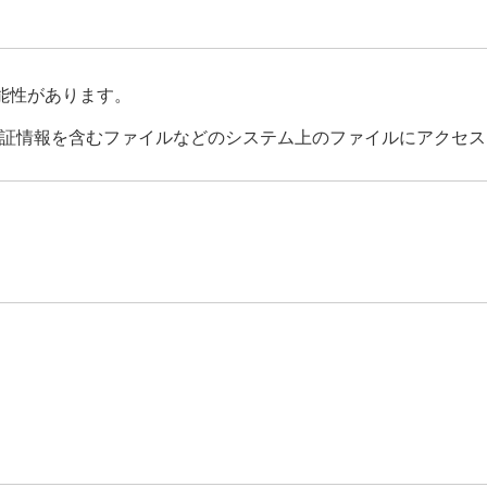
能性があります。
証情報を含むファイルなどのシステム上のファイルにアクセス