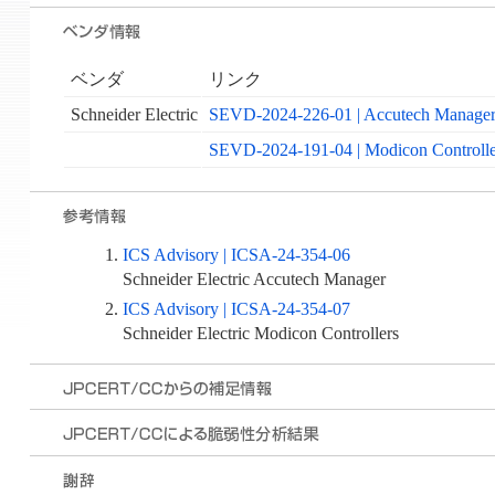
ベンダ
リンク
Schneider Electric
SEVD-2024-226-01 | Accutech Manage
SEVD-2024-191-04 | Modicon Control
ICS Advisory | ICSA-24-354-06
Schneider Electric Accutech Manager
ICS Advisory | ICSA-24-354-07
Schneider Electric Modicon Controllers