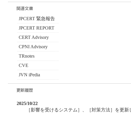
JPCERT 緊急報告
JPCERT REPORT
CERT Advisory
CPNI Advisory
TRnotes
CVE
JVN iPedia
2025/10/22
［影響を受けるシステム］、［対策方法］を更新