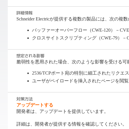
Schneider Electricが提供する複数の製品には、
バッファーオーバーフロー（CWE-120）－CVE-20
クロスサイトスクリプティング（CWE-79）－CVE-
脆弱性を悪用された場合、次のような影響を受ける可
2536/TCPポート宛の特別に細工されたリクエス
ユーザがペイロードを挿入されたページを閲覧した際、
アップデートする
開発者は、アップデートを提供しています。
詳細は、開発者が提供する情報を確認してください。