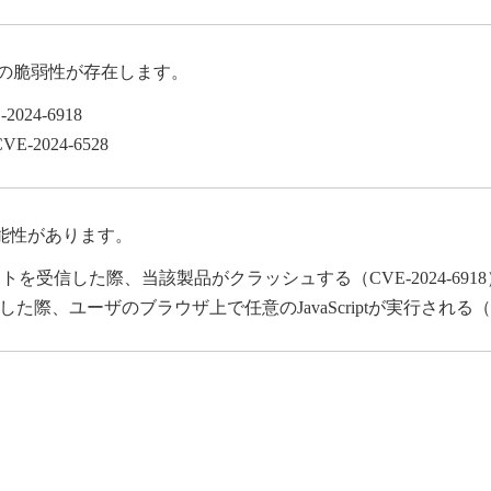
次の複数の脆弱性が存在します。
24-6918
2024-6528
能性があります。
トを受信した際、当該製品がクラッシュする（CVE-2024-6918
ユーザのブラウザ上で任意のJavaScriptが実行される（CVE-