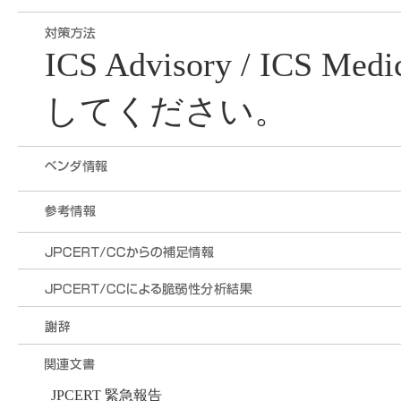
ICS Advisory / ICS Me
してください。
JPCERT 緊急報告