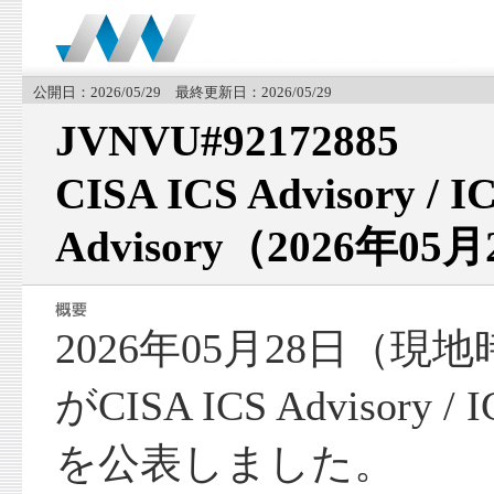
公開日：2026/05/29 最終更新日：2026/05/29
JVNVU#92172885
CISA ICS Advisory / I
Advisory（2026年05
2026年05月28日（現
がCISA ICS Advisory / I
を公表しました。