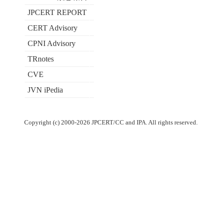
JPCERT REPORT
CERT Advisory
CPNI Advisory
TRnotes
CVE
JVN iPedia
Copyright (c) 2000-2026 JPCERT/CC and IPA. All rights reserved.