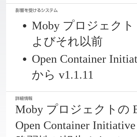
Moby プロジェクト Bui
よびそれ以前
Open Container Initia
から v1.1.11
Moby プロジェクトの Bu
Open Container Initia