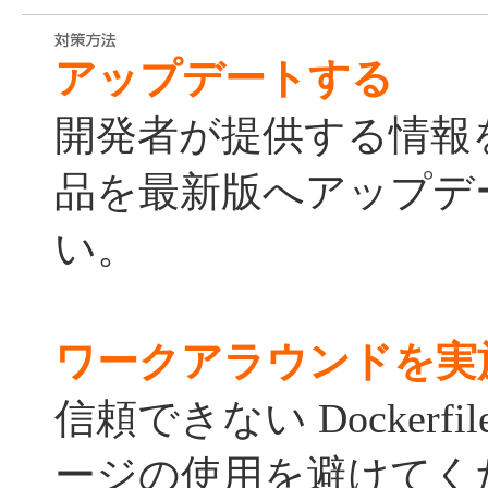
アップデートする
開発者が提供する情報
品を最新版へアップデ
い。
ワークアラウンドを実
信頼できない Dockerf
ージの使用を避けてく