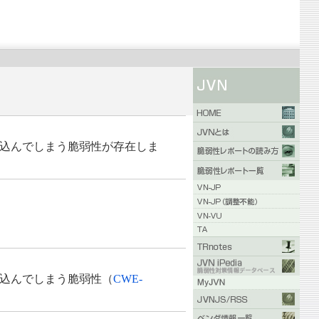
読み込んでしまう脆弱性が存在しま
み込んでしまう脆弱性（
CWE-