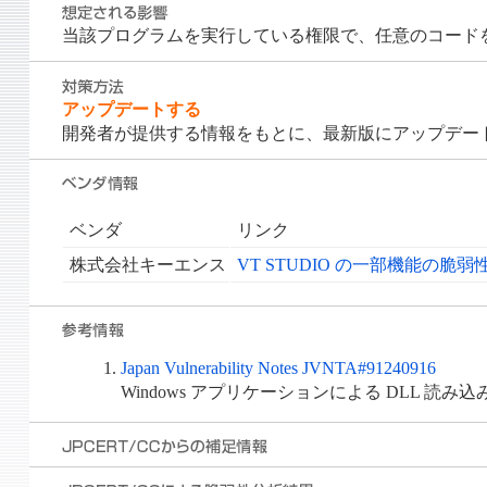
当該プログラムを実行している権限で、任意のコード
アップデートする
開発者が提供する情報をもとに、最新版にアップデー
ベンダ
リンク
株式会社キーエンス
VT STUDIO の一部機能の脆弱
Japan Vulnerability Notes JVNTA#91240916
Windows アプリケーションによる DLL 読