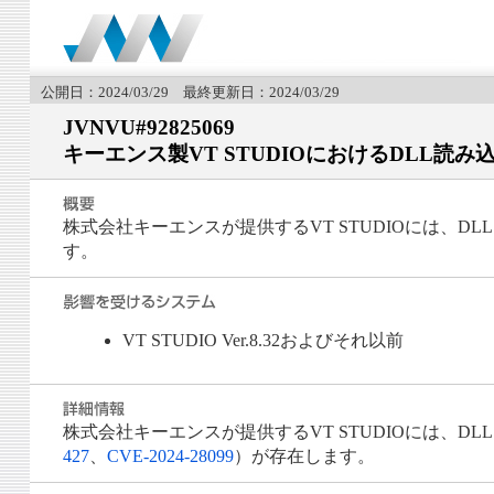
公開日：2024/03/29 最終更新日：2024/03/29
JVNVU#92825069
キーエンス製VT STUDIOにおけるDLL読
株式会社キーエンスが提供するVT STUDIOには、
す。
VT STUDIO Ver.8.32およびそれ以前
株式会社キーエンスが提供するVT STUDIOには、
427
、
CVE-2024-28099
）が存在します。