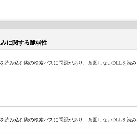
み込みに関する脆弱性
DLLを読み込む際の検索パスに問題があり、意図しないDLLを
DLLを読み込む際の検索パスに問題があり、意図しないDLLを読