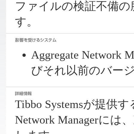
ファイルの検証不備の
す。
Aggregate Network 
びそれ以前のバー
Tibbo Systemsが提供する
Network Manage