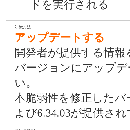
ドを実行される
アップデートする
開発者が提供する情報
バージョンにアップデ
い。
本脆弱性を修正したバージ
よび6.34.03が提供さ