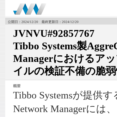
公開日：2024/12/20 最終更新日：2024/12/20
JVNVU#92857767
Tibbo Systems製Aggre
Managerにおける
イルの検証不備の脆弱
Tibbo Systemsが提供する
Network Manage