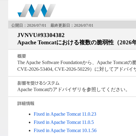
公開日：2026/07/01 最終更新日：2026/07/01
JVNVU#93304382
Apache Tomcatにおける複数の脆弱性（2026
The Apache Software Foundationから、Apache Tomcatの脆
CVE-2026-53404, CVE-2026-50229）に対して
Apache Tomcatのアドバイザリを参照してください。
Fixed in Apache Tomcat 11.0.23
Fixed in Apache Tomcat 11.0.5
Fixed in Apache Tomcat 10.1.56