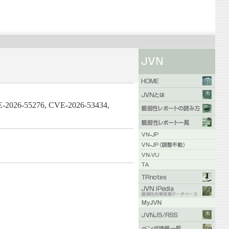
2026-55276, CVE-2026-53434,