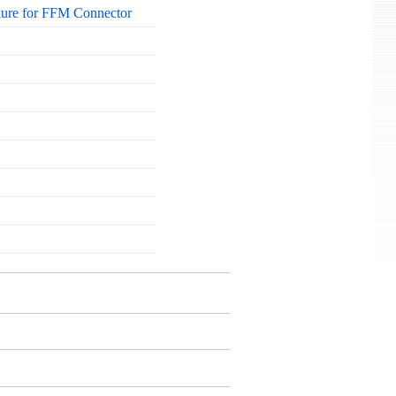
lure for FFM Connector