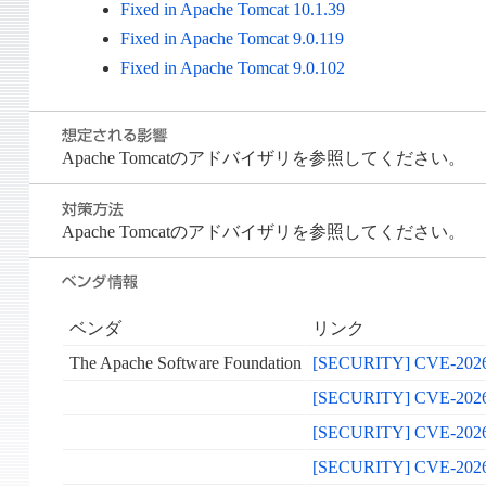
Fixed in Apache Tomcat 10.1.39
Fixed in Apache Tomcat 9.0.119
Fixed in Apache Tomcat 9.0.102
Apache Tomcatのアドバイザリを参照してください。
Apache Tomcatのアドバイザリを参照してください。
ベンダ
リンク
The Apache Software Foundation
[SECURITY] CVE-2026-55
[SECURITY] CVE-2026-559
[SECURITY] CVE-2026-559
[SECURITY] CVE-2026-55