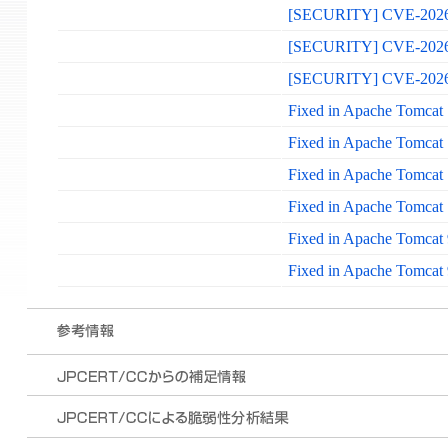
[SECURITY] CVE-2026-534
[SECURITY] CVE-2026-53
[SECURITY] CVE-2026-5
Fixed in Apache Tomcat 
Fixed in Apache Tomcat 
Fixed in Apache Tomcat 
Fixed in Apache Tomcat 
Fixed in Apache Tomcat 
Fixed in Apache Tomcat 