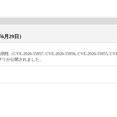
年6月29日）
弱性（CVE-2026-55957, CVE-2026-55956, CVE-2026-55955, CVE-
アドバイザリが公開されました。