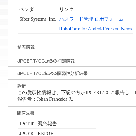
ベンダ
リンク
Siber Systems, Inc.
パスワード管理 ロボフォーム
RoboForm for Android Version News
この脆弱性情報は、下記の方がJPCERT/CCに報告し、
報告者：Johan Francsics 氏
JPCERT 緊急報告
JPCERT REPORT