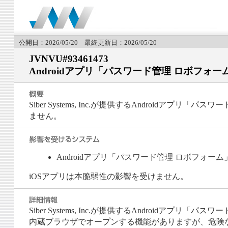
公開日：2026/05/20 最終更新日：2026/05/20
JVNVU#93461473
Androidアプリ「パスワード管理 ロボフォー
Siber Systems, Inc.が提供するAndroidア
ません。
Androidアプリ「パスワード管理 ロボフォーム」
iOSアプリは本脆弱性の影響を受けません。
Siber Systems, Inc.が提供するAndroidア
内蔵ブラウザでオープンする機能がありますが、危険な