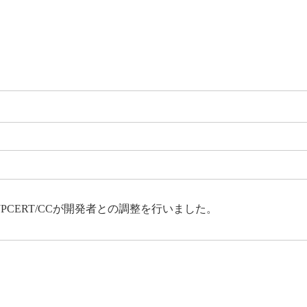
JPCERT/CCが開発者との調整を行いました。