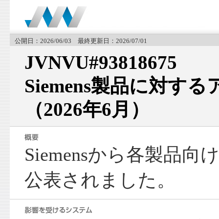
公開日：2026/06/03 最終更新日：2026/07/01
JVNVU#93818675
Siemens製品に対す
（2026年6月）
Siemensから各製品
公表されました。