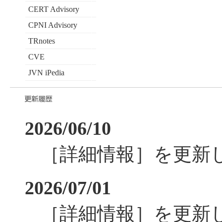
CERT Advisory
CPNI Advisory
TRnotes
CVE
JVN iPedia
2026/06/10
［詳細情報］を更新
2026/07/01
［詳細情報］を更新