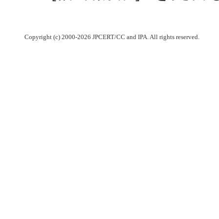
Copyright (c) 2000-2026 JPCERT/CC and IPA. All rights reserved.