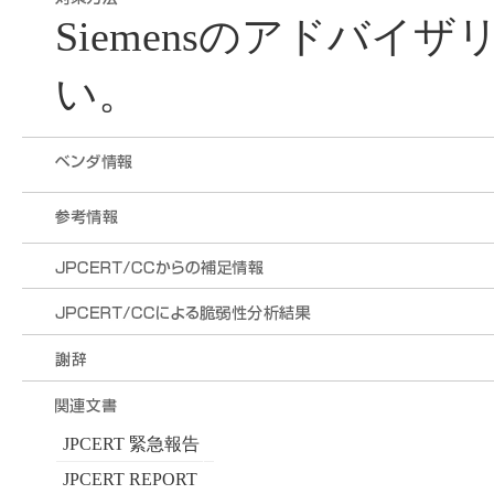
Siemensのアドバイ
い。
JPCERT 緊急報告
JPCERT REPORT