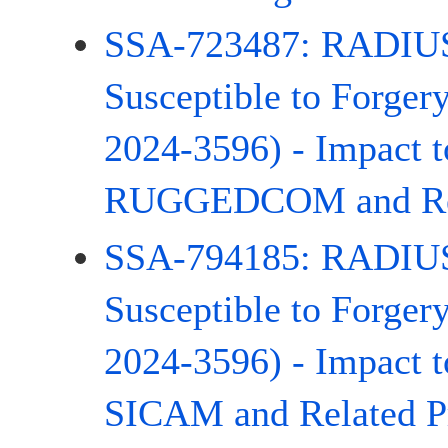
SSA-723487: RADIUS
Susceptible to Forger
2024-3596) - Impact
RUGGEDCOM and Rel
SSA-794185: RADIUS
Susceptible to Forger
2024-3596) - Impact
SICAM and Related P