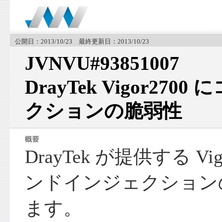
公開日：2013/10/23 最終更新日：2013/10/23
JVNVU#93851007
DrayTek Vigor27
クションの脆弱性
DrayTek が提供する Vi
ンドインジェクション
ます。