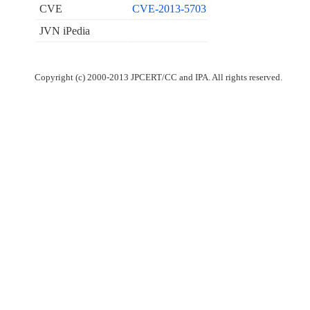
CVE
CVE-2013-5703
JVN iPedia
Copyright (c) 2000-2013 JPCERT/CC and IPA. All rights reserved.