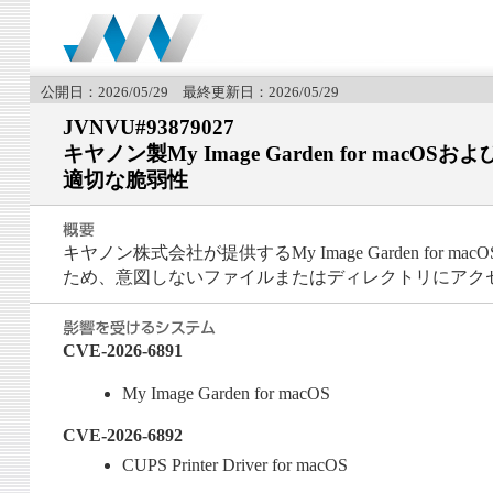
公開日：2026/05/29 最終更新日：2026/05/29
JVNVU#93879027
キヤノン製My Image Garden for macOS
適切な脆弱性
キヤノン株式会社が提供するMy Image Garden for ma
ため、意図しないファイルまたはディレクトリにアク
CVE-2026-6891
My Image Garden for macOS
CVE-2026-6892
CUPS Printer Driver for macOS