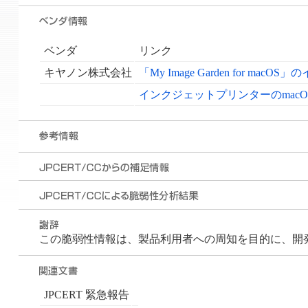
ベンダ
リンク
キヤノン株式会社
「My Image Garden for 
インクジェットプリンターのmac
この脆弱性情報は、製品利用者への周知を目的に、開発者が 
JPCERT 緊急報告