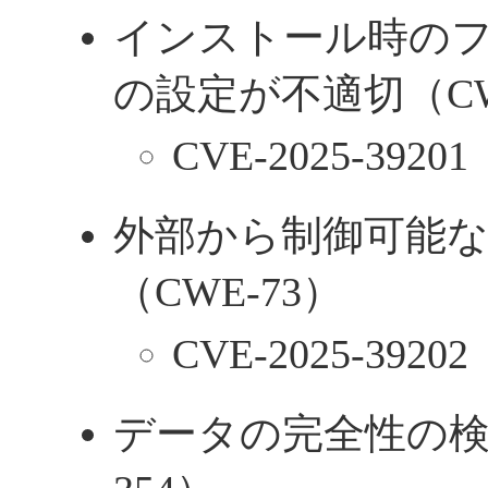
インストール時の
の設定が不適切（CWE
CVE-2025-39201
外部から制御可能
（CWE-73）
CVE-2025-39202
データの完全性の検