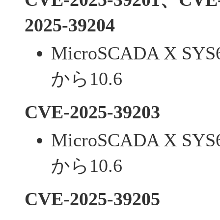
2025-39204
MicroSCADA X SY
から10.6
CVE-2025-39203
MicroSCADA X SY
から10.6
CVE-2025-39205