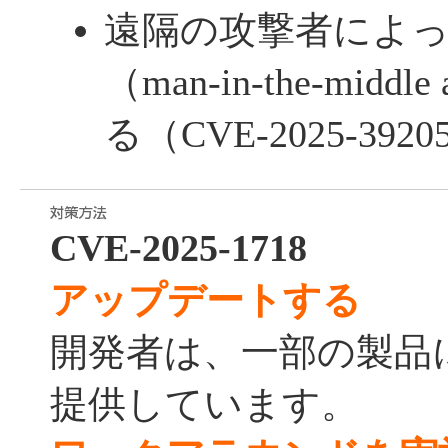
遠隔の攻撃者によ
（man-in-the-midd
る（CVE-2025-3920
CVE-2025-1718
アップデートする
開発者は、一部の製品
提供しています。