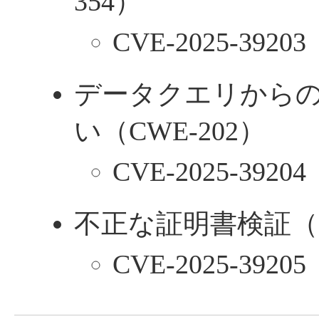
354）
CVE-2025-39203
データクエリから
い（CWE-202）
CVE-2025-39204
不正な証明書検証（C
CVE-2025-39205