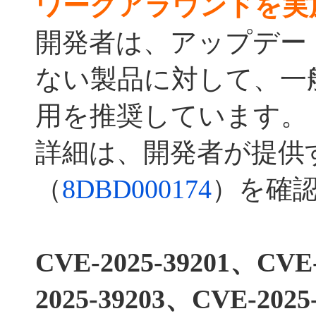
ワークアラウンドを実
開発者は、アップデー
ない製品に対して、一
用を推奨しています。
詳細は、開発者が提供
（
8DBD000174
）を確
CVE-2025-39201、CVE
2025-39203、CVE-2025