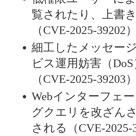
覧されたり、上書
（CVE-2025-39202
細工したメッセー
ビス運用妨害（Do
（CVE-2025-39203
Webインターフェ
グクエリを改ざん
される（CVE-2025-3