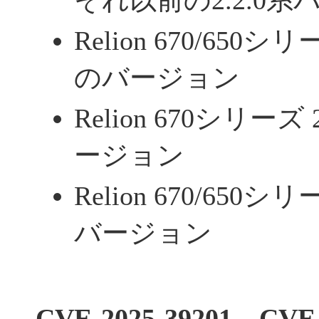
それ以前の2.2.0
Relion 670/650
のバージョン
Relion 670シリー
ージョン
Relion 670/65
バージョン
CVE-2025-39201、CVE