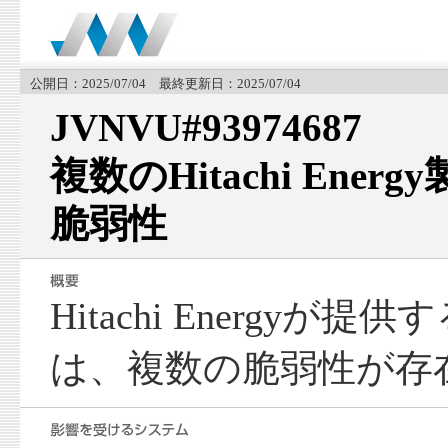
公開日：2025/07/04 最終更新日：2025/07/04
JVNVU#93974687
複数のHitachi Ene
脆弱性
Hitachi Energyが
は、複数の脆弱性が存