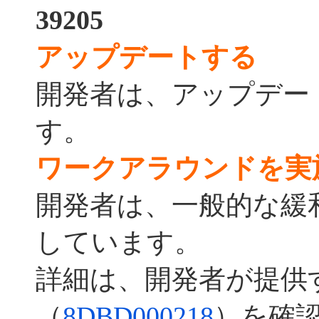
39205
アップデートする
開発者は、アップデー
す。
ワークアラウンドを実
開発者は、一般的な緩
しています。
詳細は、開発者が提供
（
8DBD000218
）を確