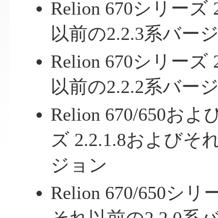
Relion 670シリーズ
以前の2.2.3系バー
Relion 670シリーズ
以前の2.2.2系バー
Relion 670/650お
ズ 2.2.1.8およびそ
ジョン
Relion 670/650シリ