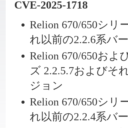
CVE-2025-1718
Relion 670/650シ
れ以前の2.2.6系バ
Relion 670/650お
ズ 2.2.5.7およびそ
ジョン
Relion 670/650シ
れ以前の2.2.4系バ