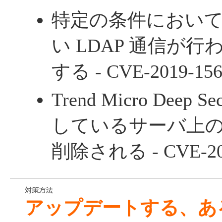
特定の条件におい
い LDAP 通信が
する
- CVE-2019-15
Trend Micro Deep S
しているサーバ上
削除される
- CVE-2
アップデートする、あ