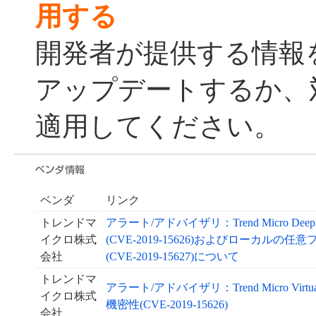
用する
開発者が提供する情報
アップデートするか、
適用してください。
ベンダ
リンク
トレンドマ
アラート/アドバイザリ：Trend Micro Deep S
イクロ株式
(CVE-2019-15626)およびローカ
会社
(CVE-2019-15627)について
トレンドマ
アラート/アドバイザリ：Trend Micro Virtual P
イクロ株式
機密性(CVE-2019-15626)
会社