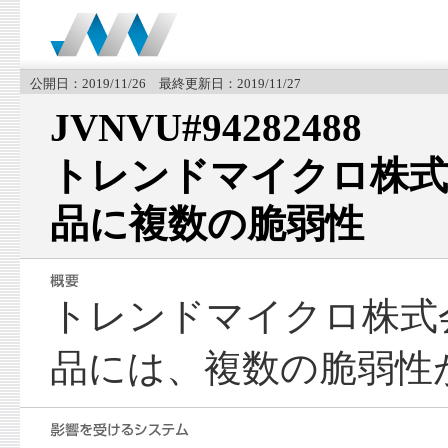
公開日：2019/11/26 最終更新日：2019/11/27
JVNVU#94282488
トレンドマイクロ株式
品に複数の脆弱性
トレンドマイクロ株式
品には、複数の脆弱性