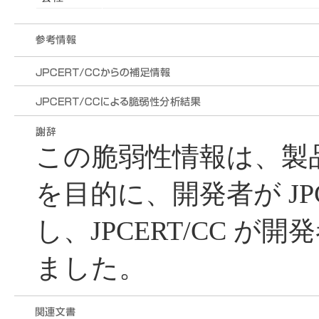
この脆弱性情報は、製
を目的に、開発者が JPC
し、JPCERT/CC が
ました。