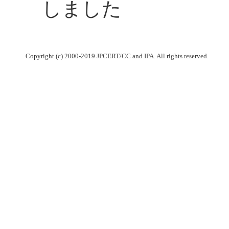
しました
Copyright (c) 2000-2019 JPCERT/CC and IPA. All rights reserved.