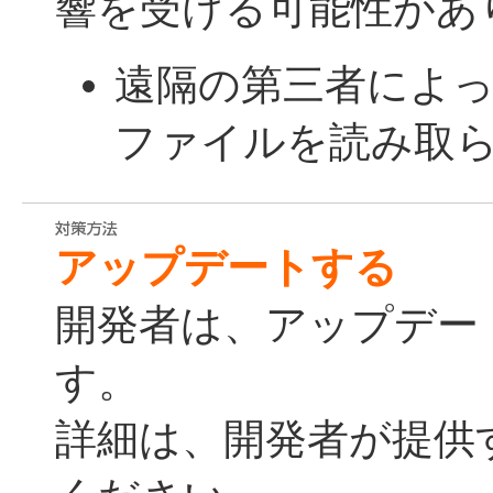
響を受ける可能性があ
遠隔の第三者によ
ファイルを読み取
アップデートする
開発者は、アップデー
す。
詳細は、開発者が提供