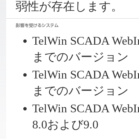
弱性が存在します。
TelWin SCADA WebIn
までのバージョン
TelWin SCADA WebIn
までのバージョン
TelWin SCADA Web
8.0および9.0