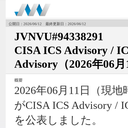
公開日：2026/06/12 最終更新日：2026/06/12
JVNVU#94338291
CISA ICS Advisory / I
Advisory（2026年06
2026年06月11日（現
がCISA ICS Advisory / I
を公表しました。