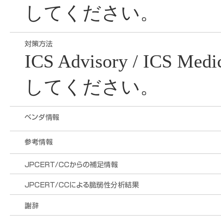
してください。
ICS Advisory / ICS Me
してください。