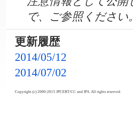
注意情報として公開
で、ご参照ください
更新履歴
2014/05/12
2014/07/02
Copyright (c) 2000-2015 JPCERT/CC and IPA. All rights reserved.