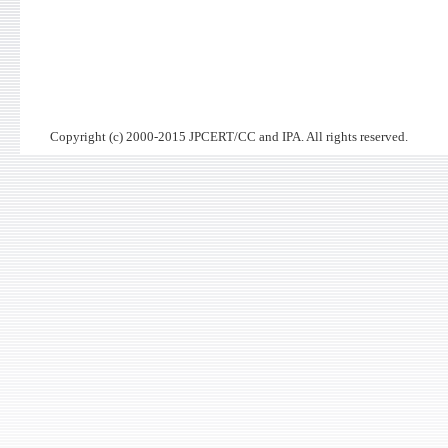
Copyright (c) 2000-2015 JPCERT/CC and IPA. All rights reserved.