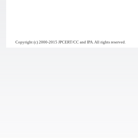
Copyright (c) 2000-2015 JPCERT/CC and IPA. All rights reserved.