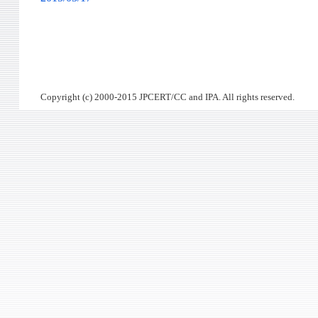
Copyright (c) 2000-2015 JPCERT/CC and IPA. All rights reserved.