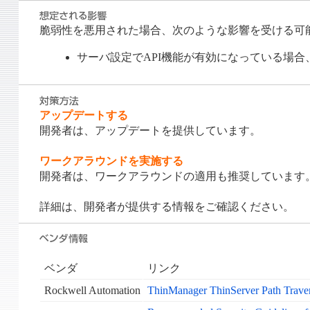
脆弱性を悪用された場合、次のような影響を受ける可
サーバ設定でAPI機能が有効になっている場
アップデートする
開発者は、アップデートを提供しています。
ワークアラウンドを実施する
開発者は、ワークアラウンドの適用も推奨しています
詳細は、開発者が提供する情報をご確認ください。
ベンダ
リンク
Rockwell Automation
ThinManager ThinServer Path Tr