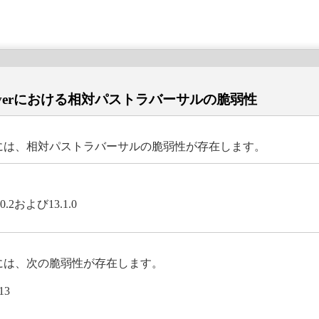
 ThinServerにおける相対パストラバーサルの脆弱性
 ThinServerには、相対パストラバーサルの脆弱性が存在します。
.0.2および13.1.0
inServerには、次の脆弱性が存在します。
13