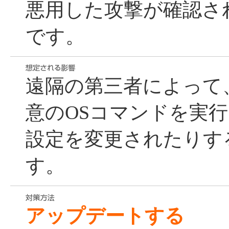
悪用した攻撃が確認さ
です。
遠隔の第三者によって
意のOSコマンドを実
設定を変更されたりす
す。
アップデートする