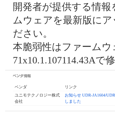
開発者が提供する情報
ムウェアを最新版にア
ださい。
本脆弱性はファームウ
71x10.1.107114.
ベンダ
リンク
ユニモテクノロジー株式
お知らせ UDR-JA1604/UD
会社
しました