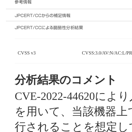
CVSS v3
CVSS:3.0/AV:N/AC:L/PR:
分析結果のコメント
CVE-2022-44620
を用いて、当該機器上
行されることを想定し