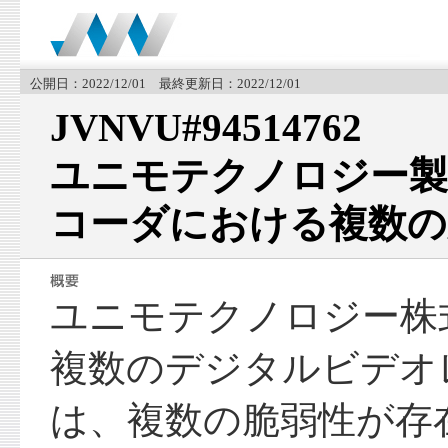
公開日：2022/12/01 最終更新日：2022/12/01
JVNVU#94514762
ユニモテクノロジー
コーダにおける複数の
ユニモテクノロジー株
複数のデジタルビデオ
は、複数の脆弱性が存