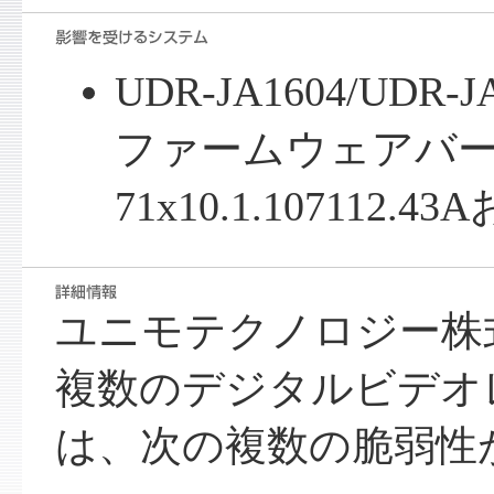
UDR-JA1604/UDR-J
ファームウェアバ
71x10.1.107112
ユニモテクノロジー株
複数のデジタルビデオ
は、次の複数の脆弱性