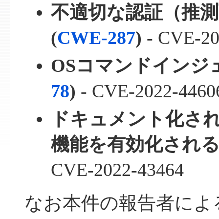
不適切な認証（推測
(
CWE-287
)
- CVE-20
OSコマンドインジェ
78
)
- CVE-2022-4460
ドキュメント化さ
機能を有効化される問
CVE-2022-43464
なお本件の報告者によ