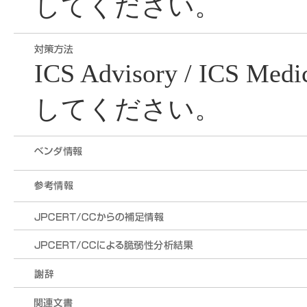
してください。
ICS Advisory / ICS Me
してください。