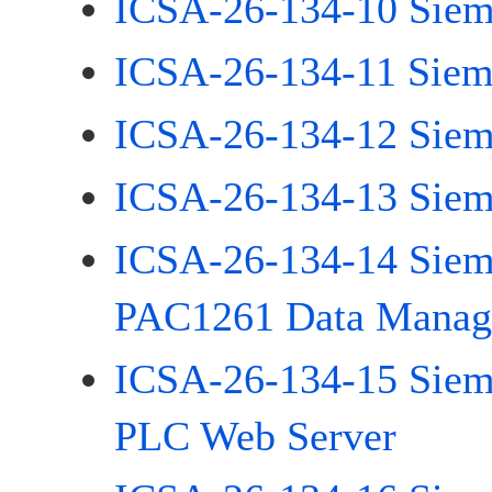
ICSA-26-134-10 Sie
ICSA-26-134-11 Sie
ICSA-26-134-12 Sie
ICSA-26-134-13 Sie
ICSA-26-134-14 Si
PAC1261 Data Manag
ICSA-26-134-15 Sie
PLC Web Server