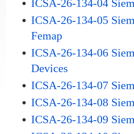
ICSA-26-134-04 Siem
ICSA-26-134-05 Siem
Femap
ICSA-26-134-06 Sieme
Devices
ICSA-26-134-07 Sie
ICSA-26-134-08 Sie
ICSA-26-134-09 Sie