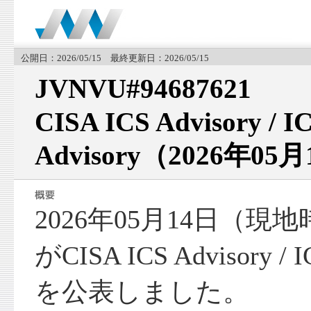
公開日：2026/05/15 最終更新日：2026/05/15
JVNVU#94687621
CISA ICS Advisory / I
Advisory（2026年05
2026年05月14日（現
がCISA ICS Advisory / I
を公表しました。