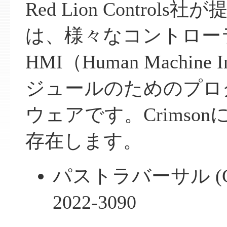
Red Lion Controls社
は、様々なコントロー
HMI（Human Machine
ジュールのためのプロ
ウェアです。Crimso
存在します。
パストラバーサル (CWE
2022-3090