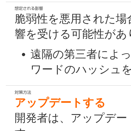
脆弱性を悪用された場
響を受ける可能性があ
遠隔の第三者によ
ワードのハッシュ
アップデートする
開発者は、アップデー