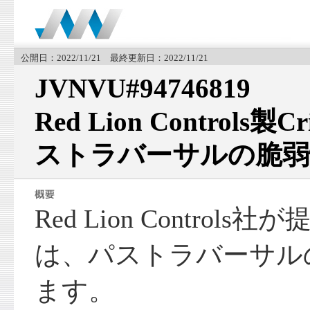
公開日：2022/11/21 最終更新日：2022/11/21
JVNVU#94746819
Red Lion Controls
ストラバーサルの脆弱
Red Lion Controls
は、パストラバーサル
ます。