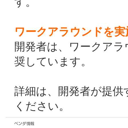
す。
ワークアラウンドを実
開発者は、ワークアラ
奨しています。
詳細は、開発者が提供
ください。