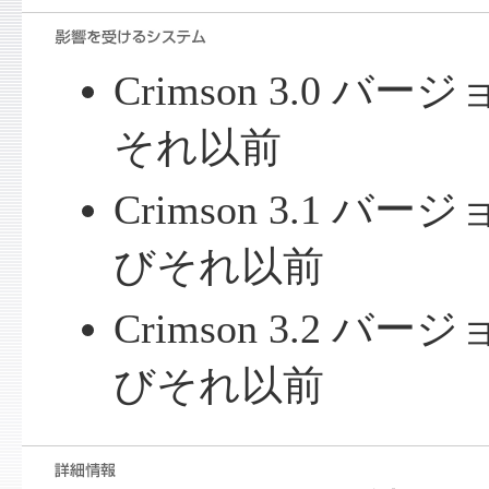
Crimson 3.0 バージ
それ以前
Crimson 3.1 バージ
びそれ以前
Crimson 3.2 バージョ
びそれ以前