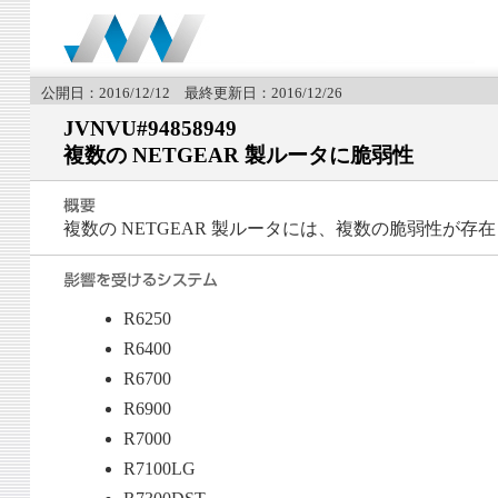
公開日：2016/12/12 最終更新日：2016/12/26
JVNVU#94858949
複数の NETGEAR 製ルータに脆弱性
複数の NETGEAR 製ルータには、複数の脆弱性が存
R6250
R6400
R6700
R6900
R7000
R7100LG