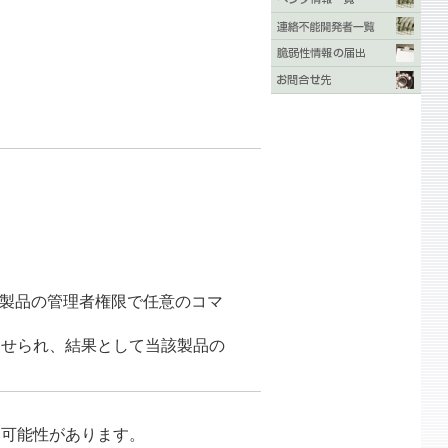
製品の管理者権限で任意のコマ
させられ、結果として当該製品の
る可能性があります。