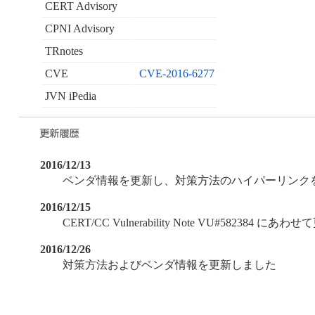
CERT Advisory
CPNI Advisory
TRnotes
CVE
CVE-2016-6277
JVN iPedia
2016/12/13
ベンダ情報を更新し、対策方法のハイパーリンク
2016/12/15
CERT/CC Vulnerability Note VU#582384 に
2016/12/26
対策方法およびベンダ情報を更新しました