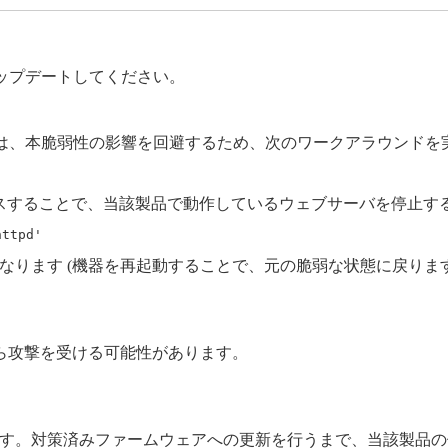
ップデートしてください。
は、本脆弱性の影響を回避するため、次のワークアラウンドを
クセスすることで、当該製品で動作しているウェブサーバを停止す
httpd'
なります (機器を再起動することで、元の脆弱な状態に戻ります
から攻撃を受ける可能性があります。
す。対策済みファームウェアへの更新を行うまで、当該製品の