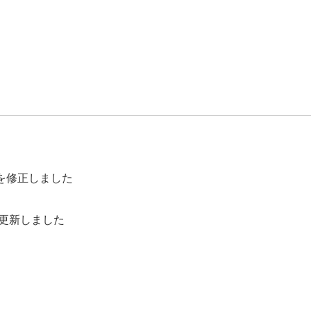
を修正しました
あわせて更新しました