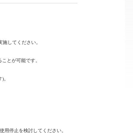
実施してください。
ることが可能です。
)。
使用停止を検討してください。