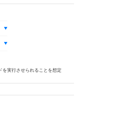
ドを実行させられることを想定