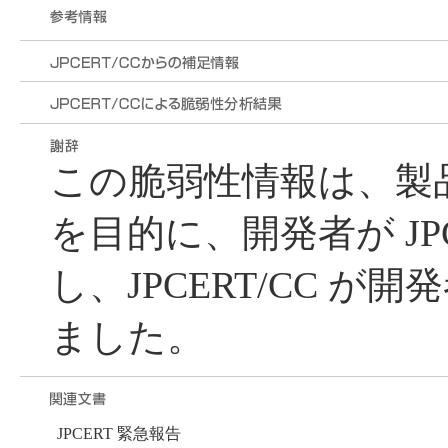
この脆弱性情報は、製
を目的に、開発者が JPC
し、JPCERT/CC が
ました。
JPCERT 緊急報告