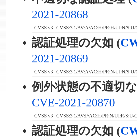
2021-20868
CVSS v3
CVSS:3.1/AV:A/AC:H/PR:H/UI:N/S:U/
認証処理の欠如 (
CW
2021-20869
CVSS v3
CVSS:3.1/AV:A/AC:H/PR:N/UI:N/S:U/
例外状態の不適切な処
CVE-2021-20870
CVSS v3
CVSS:3.1/AV:P/AC:H/PR:N/UI:R/S:U/C
認証処理の欠如 (
CW