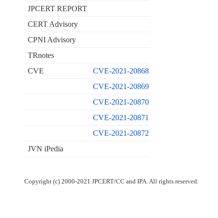
JPCERT REPORT
CERT Advisory
CPNI Advisory
TRnotes
CVE
CVE-2021-20868
CVE-2021-20869
CVE-2021-20870
CVE-2021-20871
CVE-2021-20872
JVN iPedia
Copyright (c) 2000-2021 JPCERT/CC and IPA. All rights reserved.