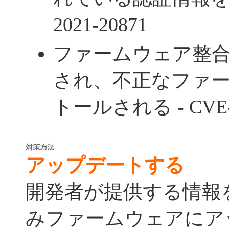
2021-20871
ファームウェア
整
され、不正なファ
トールされる - CVE-2
アップデートする
開発者が提供する情報
みファームウェアにア