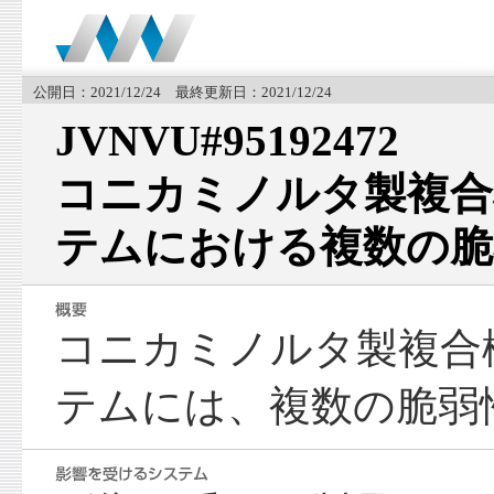
公開日：2021/12/24 最終更新日：2021/12/24
JVNVU#95192472
コニカミノルタ製複合
テムにおける複数の脆
コニカミノルタ製複合
テムには、複数の脆弱