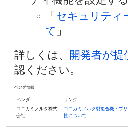
「
セキュリティ
て
」
詳しくは、
開発者が提
認ください。
ベンダ
リンク
コニカミノルタ株式
コニカミノルタ製複合機・プリ
会社
性について