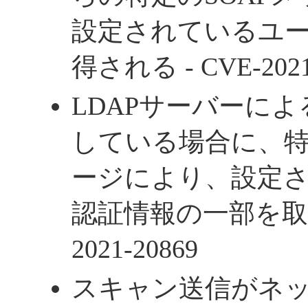
設定されているユ
得される - CVE-2021
LDAPサーバーに
している場合に、特
ージにより、設定
認証情報の一部を取得さ
2021-20869
スキャン送信がネ