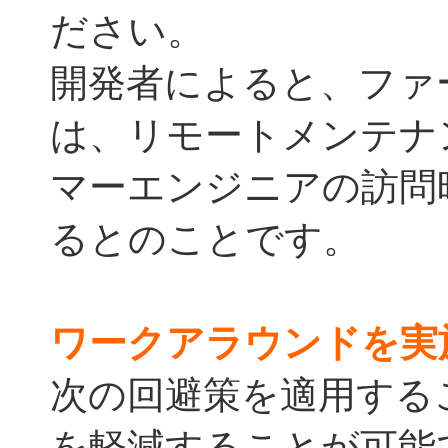
ださい。
開発者によると、ファ
は、リモートメンテナ
マーエンジニアの訪問
るとのことです。
ワークアラウンドを実
次の回避策を適用する
を軽減することが可能