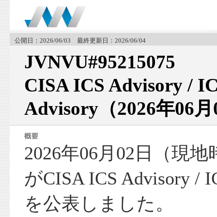
公開日：2026/06/03 最終更新日：2026/06/04
JVNVU#95215075
CISA ICS Advisory / I
Advisory（2026年06
2026年06月02日（現
がCISA ICS Advisory / I
を公表しました。