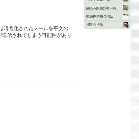
者は暗号化されたメールを平文の
セージが送信されてしまう可能性があり