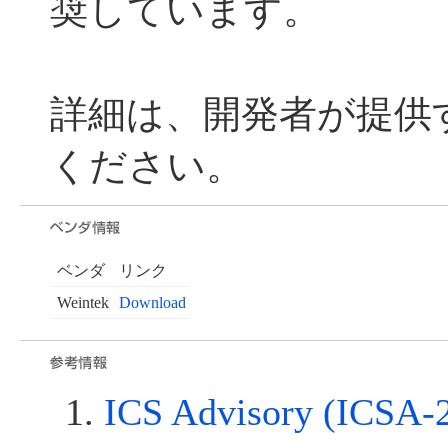
奨しています。
詳細は、開発者が提供
ください。
ベンダ
リンク
Weintek
Download
ICS Advisory (ICSA-