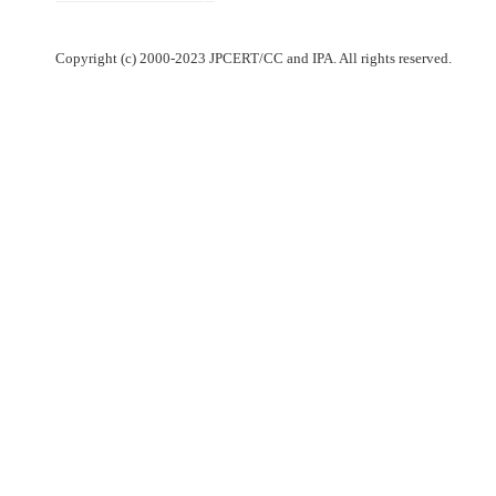
Copyright (c) 2000-2023 JPCERT/CC and IPA. All rights reserved.