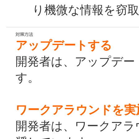
り機微な情報を窃
アップデートする
開発者は、アップデー
す。
ワークアラウンドを実
開発者は、ワークアラ