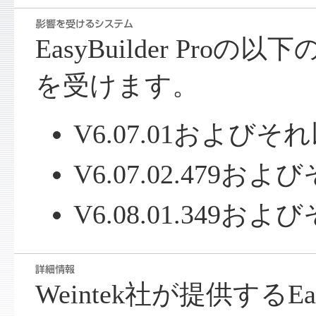
EasyBuilder Pro
を受けます。
V6.07.01およびそ
V6.07.02.479お
V6.08.01.349お
Weintek社が提供するEasy