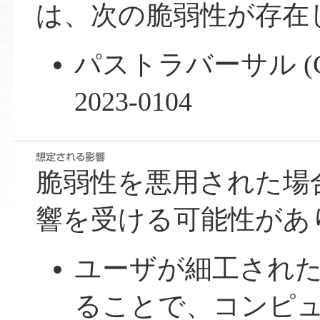
は、次の脆弱性が存在
パストラバーサル (CWE
2023-0104
脆弱性を悪用された場
響を受ける可能性があ
ユーザが細工され
ることで、コンピ