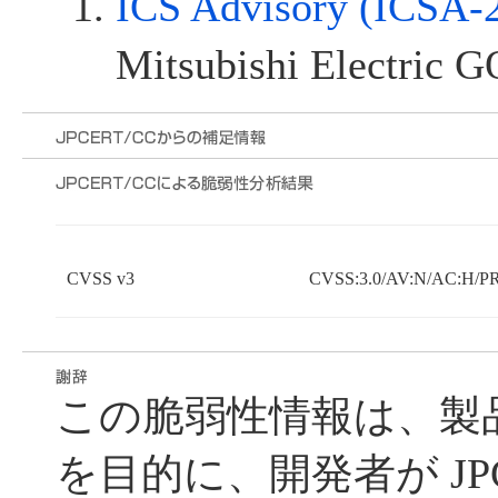
ICS Advisory (ICSA-
Mitsubishi Electric 
CVSS v3
CVSS:3.0/AV:N/AC:H/PR
この脆弱性情報は、製
を目的に、開発者が JPC