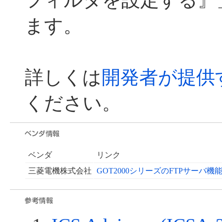
フィルタを設定する』
ます。
詳しくは
開発者が提供
ください。
ベンダ
リンク
三菱電機株式会社
GOT2000シリーズのFTPサーバ