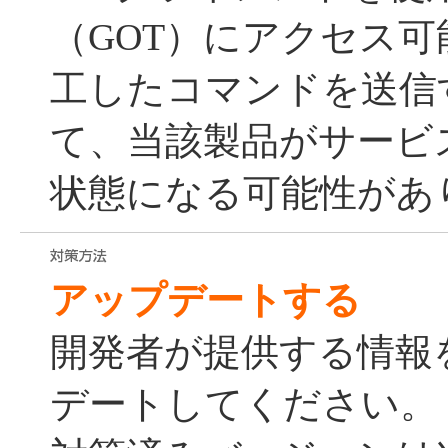
（GOT）にアクセス
工したコマンドを送信
て、当該製品がサービス
状態になる可能性があ
アップデートする
開発者が提供する情報
デートしてください。