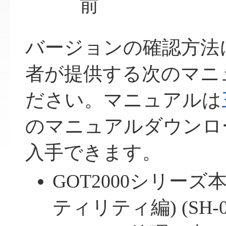
前
バージョンの確認方法
者が提供する次のマニ
ださい。マニュアルは
のマニュアルダウンロ
入手できます。
GOT2000シリー
ティリティ編) (SH-08