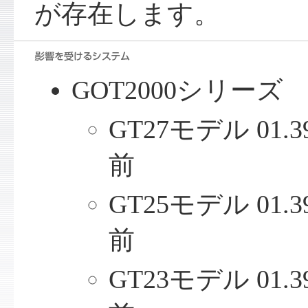
が存在します。
GOT2000シリーズ
GT27モデル 01.
前
GT25モデル 01.
前
GT23モデル 01.