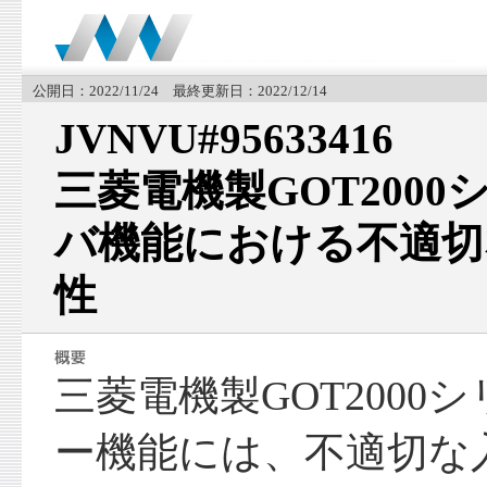
公開日：2022/11/24 最終更新日：2022/12/14
JVNVU#95633416
三菱電機製GOT2000
バ機能における不適切
性
三菱電機製GOT2000
ー機能には、不適切な