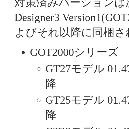
対策済みバージョンは
Designer3 Version1(GOT
よびそれ以降に同梱さ
GOT2000シリーズ
GT27モデル 01.
降
GT25モデル 01.
降