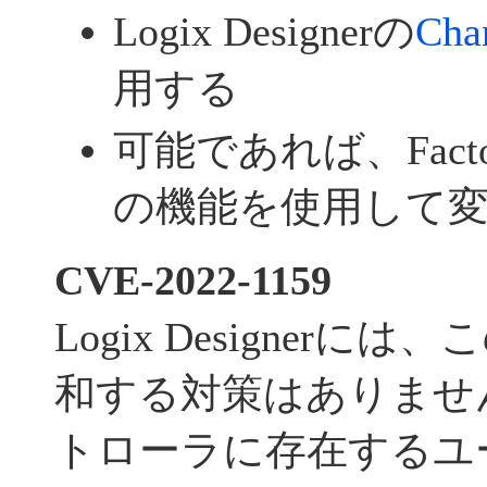
Logix Designerの
Cha
用する
可能であれば、FactoryT
の機能を使用して
CVE-2022-1159
Logix Designer
和する対策はありませ
トローラに存在するユ