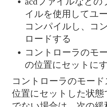
acdファイルなど
イルを使用してユ
コンパイルし、コ
ロードする
コントローラのモー
の位置にセットに
コントローラのモード
位置にセットした状態
でない場合は、次の緩