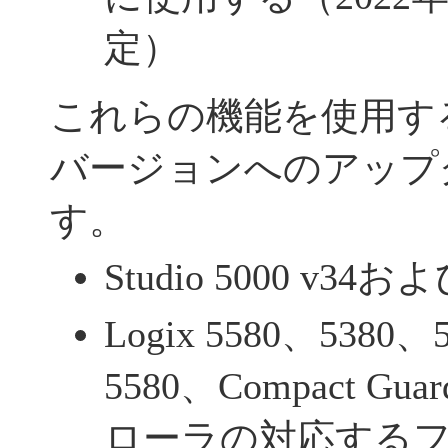
定）
これらの機能を使用す
バージョンへのアップ
す。
Studio 5000 v3
Logix 5580、5380、
5580、Compact Gua
ローラの対応する