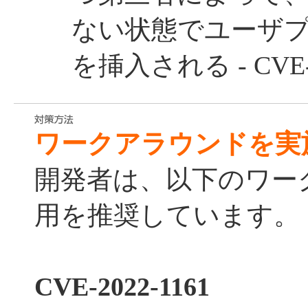
ない状態でユーザ
を挿入される - CVE-2
ワークアラウンドを実
開発者は、以下のワー
用を推奨しています。
CVE-2022-1161