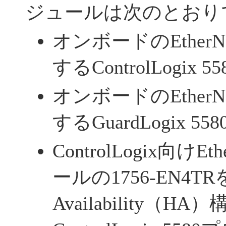
ジュールは次のとおり
オンボードのEtherN
するControlLogix
オンボードのEtherN
するGuardLogix 
ControlLogix向けE
ールの1756-EN4T
Availability（