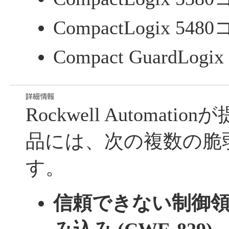
CompactLogix 5
Compact GuardLo
Rockwell Automat
品には、次の複数の脆
す。
信頼できない制御