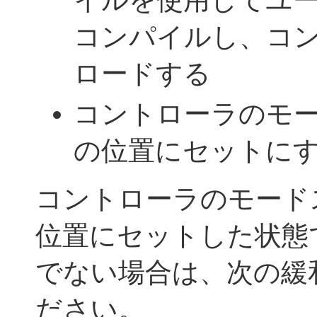
イルを使用してユ
コンパイルし、コ
ロードする
コントローラのモー
の位置にセットに
コントローラのモード
位置にセットした状態
でない場合は、次の緩
ださい。