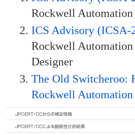
Rockwell Automation 
ICS Advisory (ICSA-
Rockwell Automation 
Designer
The Old Switcheroo: 
Rockwell Automation 