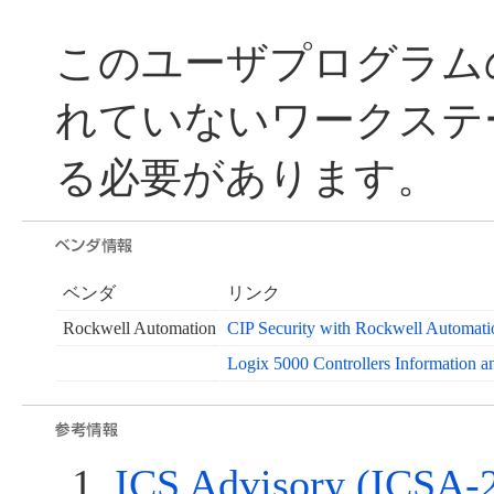
このユーザプログラム
れていないワークステ
る必要があります。
ベンダ
リンク
Rockwell Automation
CIP Security with Rockwell Autom
Logix 5000 Controllers Informatio
ICS Advisory (ICSA-