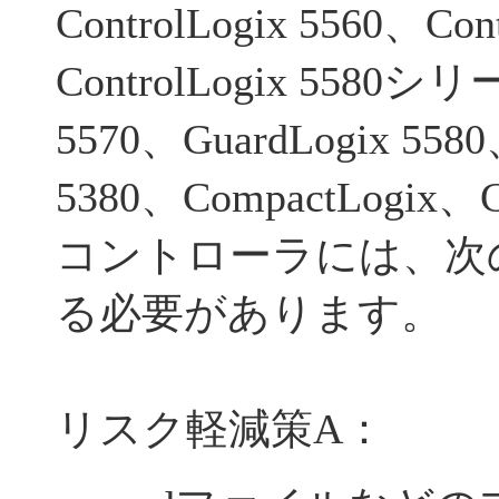
ControlLogix 5560、Con
ControlLogix 5580シ
5570、GuardLogix 5580
5380、CompactLogix、Co
コントローラには、次
る必要があります。
リスク軽減策A：