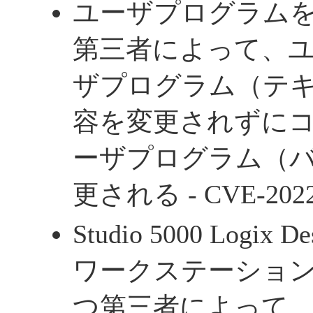
ユーザプログラム
第三者によって、
ザプログラム（テ
容を変更されずに
ーザプログラム（
更される - CVE-2022
Studio 5000 Logi
ワークステーショ
つ第三者によって