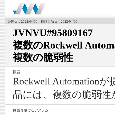
公開日：2022/04/06 最終更新日：2022/04/06
JVNVU#95809167
複数のRockwell Aut
複数の脆弱性
Rockwell Automat
品には、複数の脆弱性