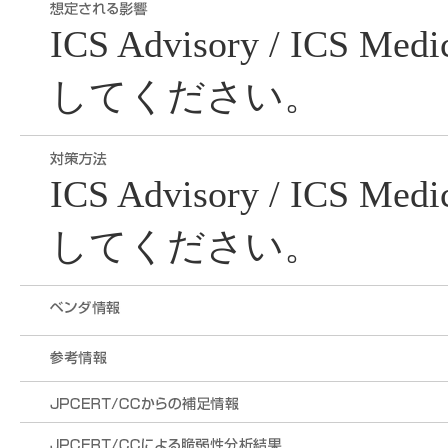
ICS Advisory / ICS Me
してください。
ICS Advisory / ICS Me
してください。