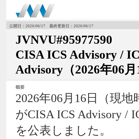
公開日：2026/06/17 最終更新日：2026/06/17
JVNVU#95977590
CISA ICS Advisory / I
Advisory（2026年06
2026年06月16日（現
がCISA ICS Advisory / I
を公表しました。