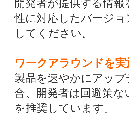
開発者が提供する情報
性に対応したバージョ
してください。
ワークアラウンドを実
製品を速やかにアップ
合、開発者は回避策な
を推奨しています。