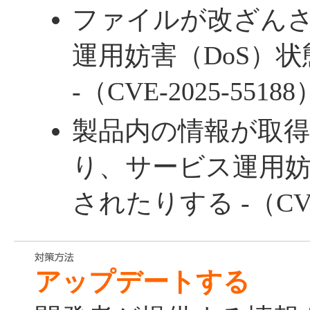
ファイルが改ざん
運用妨害（DoS）
-（CVE-2025-55188
製品内の情報が取
り、サービス運用妨
されたりする -（CVE-
アップデートする