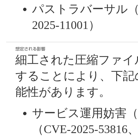
パストラバーサル（CW
2025-11001）
細工された圧縮ファイ
することにより、下記
能性があります。
サービス運用妨害（D
（CVE-2025-53816、