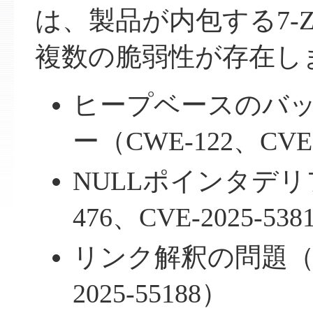
は、製品が内包する7-
複数の脆弱性が存在し
ヒープベースのバ
ー（CWE-122、CVE-
NULLポインタデリ
476、CVE-2025-538
リンク解釈の問題（CW
2025-55188）