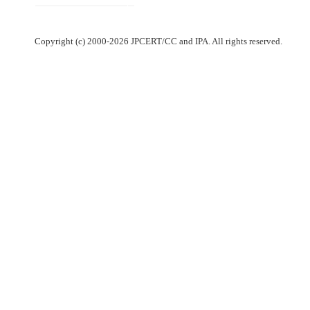
Copyright (c) 2000-2026 JPCERT/CC and IPA. All rights reserved.