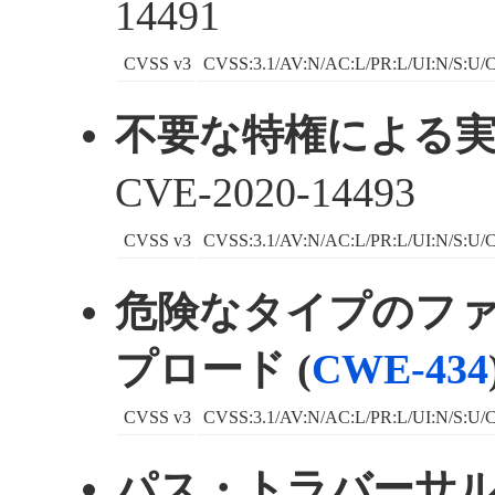
14491
CVSS v3
CVSS:3.1/AV:N/AC:L/PR:L/UI:N/S:U/C
不要な特権による実行
CVE-2020-14493
CVSS v3
CVSS:3.1/AV:N/AC:L/PR:L/UI:N/S:U/C
危険なタイプのフ
プロード (
CWE-434
CVSS v3
CVSS:3.1/AV:N/AC:L/PR:L/UI:N/S:U/C
パス・トラバーサル