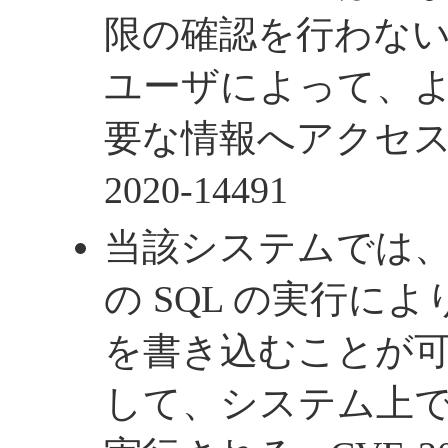
限の確認を行わな
ユーザによって、
要な情報へアクセスされ
2020-14491
当該システムでは
の SQL の実行に
を書き込むことが
して、システム上