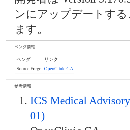
ンにアップデートする
ます。
ベンダ
リンク
Source Forge
OpenClinic GA
ICS Medical Advisor
01)