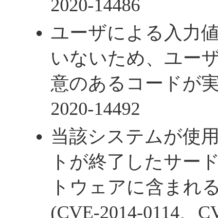
2020-14486
ユーザによる入力
いないため、ユー
意のあるコードが実行さ
2020-14492
当該システムが使
トが終了したサー
トウェアに含まれ
(CVE-2014-0114、C