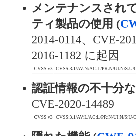
メンテナンスされ
ティ製品の使用 (
CW
2014-0114、CVE-20
2016-1182 に起因
CVSS v3
CVSS:3.1/AV:N/AC:L/PR:N/UI:N/S:U/C
認証情報の不十分な保
CVE-2020-14489
CVSS v3
CVSS:3.1/AV:L/AC:L/PR:N/UI:N/S:U/C