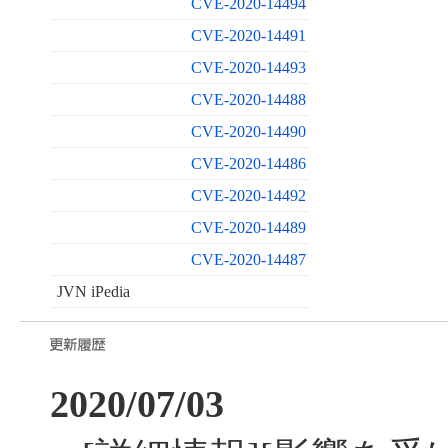
CVE-2020-14494
CVE-2020-14491
CVE-2020-14493
CVE-2020-14488
CVE-2020-14490
CVE-2020-14486
CVE-2020-14492
CVE-2020-14489
CVE-2020-14487
JVN iPedia
2020/07/03