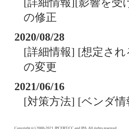
[詳細情報][影響を受
の修正
2020/08/28
[詳細情報] [想定され
の変更
2021/06/16
[対策方法] [ベンダ
Copyright (c) 2000-2021 JPCERT/CC and IPA. All rights reserved.