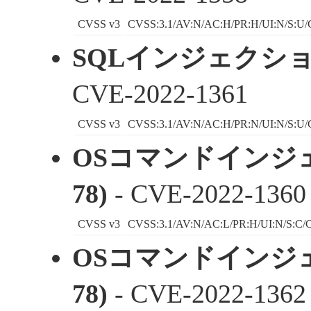
CVSS v3
CVSS:3.1/AV:N/AC:H/PR:H/UI:N/S:U/
SQLインジェクション 
CVE-2022-1361
CVSS v3
CVSS:3.1/AV:N/AC:H/PR:N/UI:N/S:U/
OSコマンドインジェ
78)
- CVE-2022-1360
CVSS v3
CVSS:3.1/AV:N/AC:L/PR:H/UI:N/S:C/C
OSコマンドインジェ
78)
- CVE-2022-1362