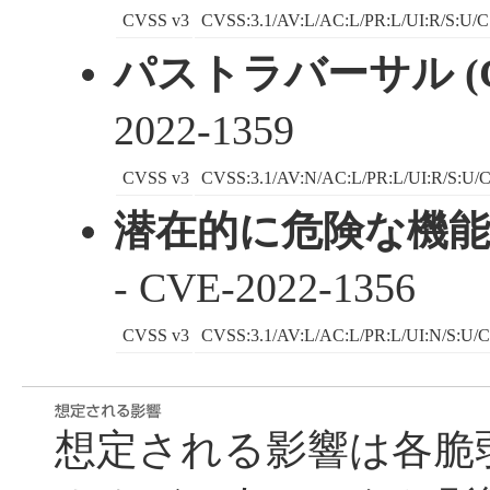
CVSS v3
CVSS:3.1/AV:L/AC:L/PR:L/UI:R/S:U/C
パストラバーサル (C
2022-1359
CVSS v3
CVSS:3.1/AV:N/AC:L/PR:L/UI:R/S:U/C
潜在的に危険な機
- CVE-2022-1356
CVSS v3
CVSS:3.1/AV:L/AC:L/PR:L/UI:N/S:U/C
想定される影響は各脆