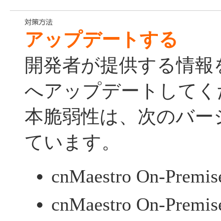
アップデートする
開発者が提供する情報
へアップデートしてく
本脆弱性は、次のバー
ています。
cnMaestro On-Premise
cnMaestro On-Premise