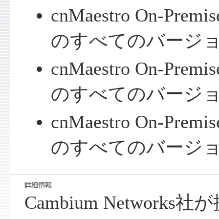
cnMaestro On-Premi
のすべてのバージ
cnMaestro On-Premi
のすべてのバージ
cnMaestro On-Premi
のすべてのバージ
Cambium Networks社