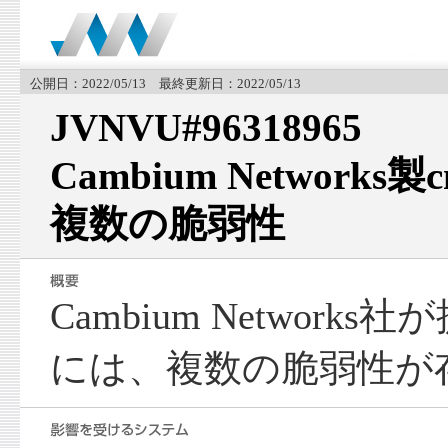
公開日：2022/05/13 最終更新日：2022/05/13
JVNVU#96318965
Cambium Networks
複数の脆弱性
Cambium Networks社
には、複数の脆弱性が