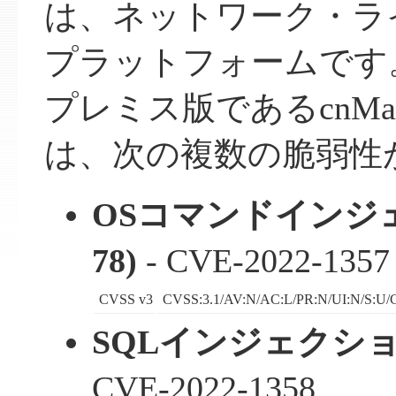
は、ネットワーク・ラ
プラットフォームです
プレミス版であるcnMaestr
は、次の複数の脆弱性
OSコマンドインジェ
78)
- CVE-2022-1357
CVSS v3
CVSS:3.1/AV:N/AC:L/PR:N/UI:N/S:U/C
SQLインジェクション 
CVE-2022-1358