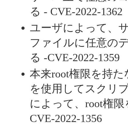
る - CVE-2022-1362
ユーザによって、
ファイルに任意の
る -CVE-2022-1359
本来root権限を持た
を使用してスクリ
によって、root権限
CVE-2022-1356