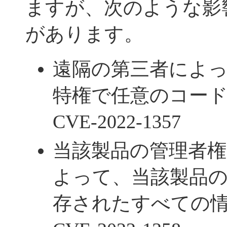
ますが、次のような影
があります。
遠隔の第三者によっ
特権で任意のコード
CVE-2022-1357
当該製品の管理者
よって、当該製品
存されたすべての情