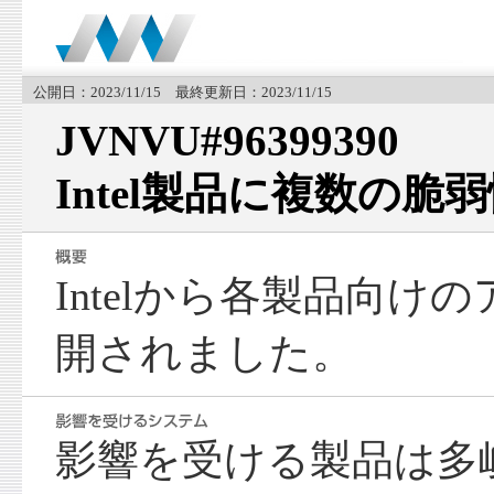
公開日：2023/11/15 最終更新日：2023/11/15
JVNVU#96399390
Intel製品に複数の脆弱
Intelから各製品向け
開されました。
影響を受ける製品は多