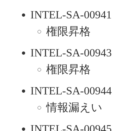
INTEL-SA-00941
権限昇格
INTEL-SA-00943
権限昇格
INTEL-SA-00944
情報漏えい
INTEL-SA-00945