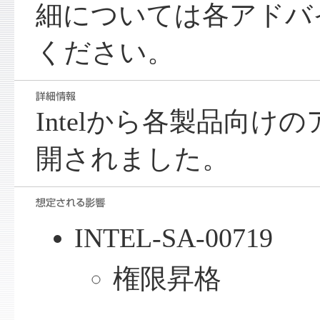
細については各アドバ
ください。
Intelから各製品向け
開されました。
INTEL-SA-00719
権限昇格