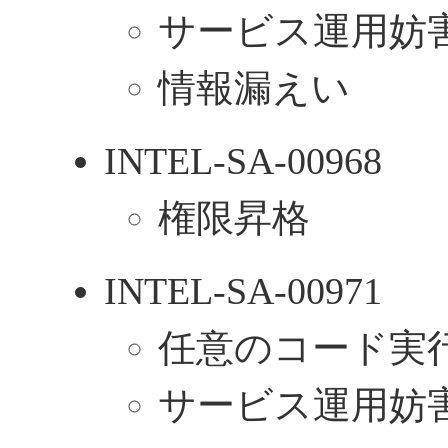
サービス運用妨害
情報漏えい
INTEL-SA-00968
権限昇格
INTEL-SA-00971
任意のコード実
サービス運用妨害