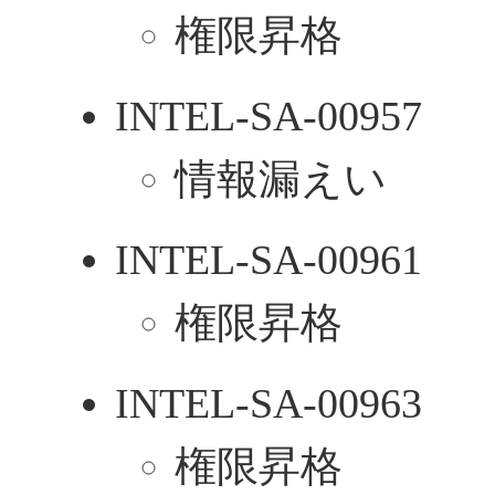
権限昇格
INTEL-SA-00957
情報漏えい
INTEL-SA-00961
権限昇格
INTEL-SA-00963
権限昇格