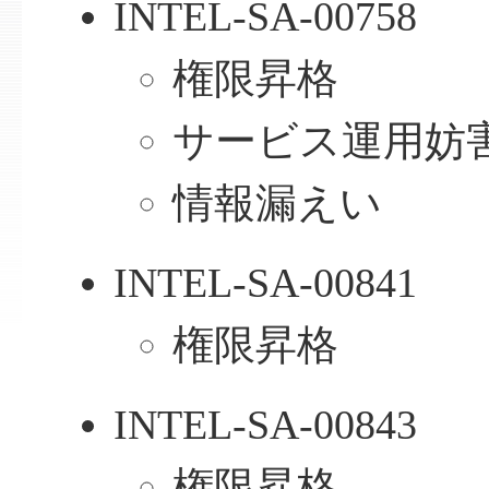
INTEL-SA-00758
権限昇格
サービス運用妨害
情報漏えい
INTEL-SA-00841
権限昇格
INTEL-SA-00843
権限昇格