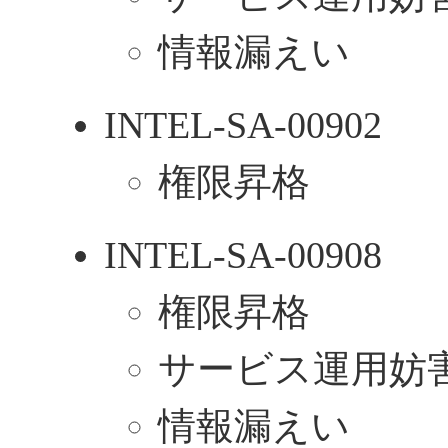
情報漏えい
INTEL-SA-00902
権限昇格
INTEL-SA-00908
権限昇格
サービス運用妨害
情報漏えい