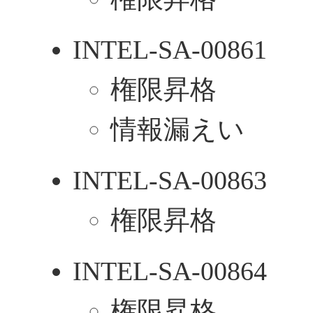
INTEL-SA-00861
権限昇格
情報漏えい
INTEL-SA-00863
権限昇格
INTEL-SA-00864
権限昇格