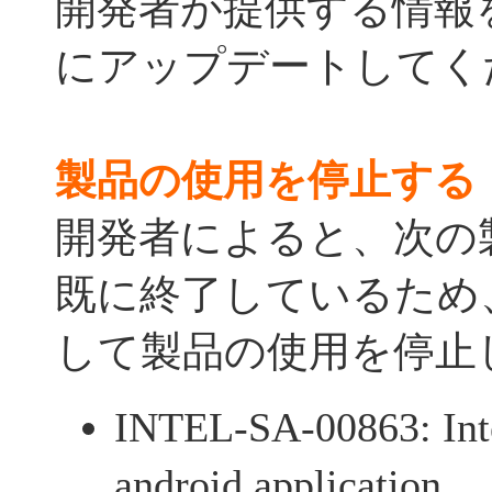
開発者が提供する情報
にアップデートしてく
製品の使用を停止する
開発者によると、次の
既に終了しているため
して製品の使用を停止
INTEL-SA-00863: Int
android application