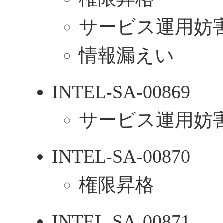
サービス運用妨害
情報漏えい
INTEL-SA-00869
サービス運用妨害
INTEL-SA-00870
権限昇格
INTEL-SA-00871