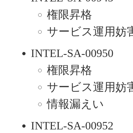
権限昇格
サービス運用妨害
INTEL-SA-00950
権限昇格
サービス運用妨害
情報漏えい
INTEL-SA-00952