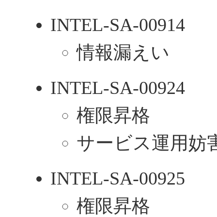
INTEL-SA-00914
情報漏えい
INTEL-SA-00924
権限昇格
サービス運用妨害
INTEL-SA-00925
権限昇格