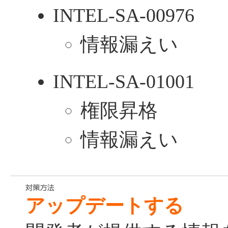
INTEL-SA-00976
情報漏えい
INTEL-SA-01001
権限昇格
情報漏えい
アップデートする