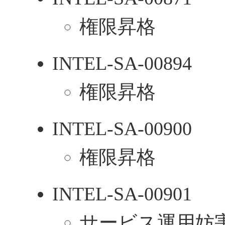
権限昇格
INTEL-SA-00894
権限昇格
INTEL-SA-00900
権限昇格
INTEL-SA-00901
サービス運用妨害