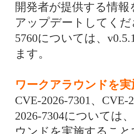
開発者が提供する情報
アップデートしてください
5760については、v0.
ます。
ワークアラウンドを実
CVE-2026-7301、CVE-2
2026-7304につい
ウンドを実施すること