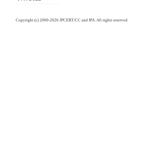
Copyright (c) 2000-2026 JPCERT/CC and IPA. All rights reserved.