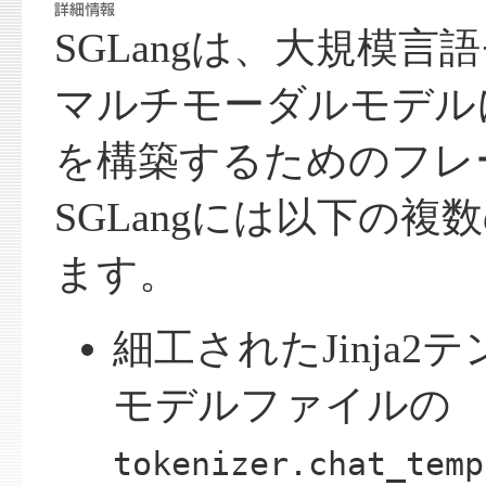
SGLangは、大規模言
マルチモーダルモデル
を構築するためのフレ
SGLangには以下の
ます。
細工されたJinja2
モデルファイルの
tokenizer.chat_temp