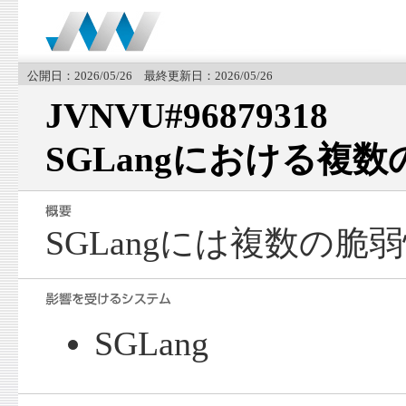
公開日：2026/05/26 最終更新日：2026/05/26
JVNVU#96879318
SGLangにおける複
SGLangには複数の
SGLang