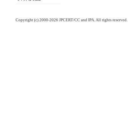
Copyright (c) 2000-2026 JPCERT/CC and IPA. All rights reserved.