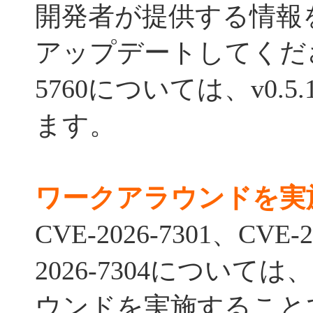
開発者が提供する情報
アップデートしてください
5760については、v0.
ます。
ワークアラウンドを実
CVE-2026-7301、CVE-2
2026-7304につい
ウンドを実施すること