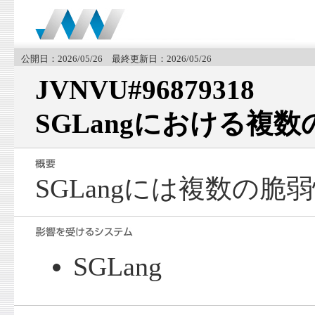
公開日：2026/05/26 最終更新日：2026/05/26
JVNVU#96879318
SGLangにおける複
SGLangには複数の
SGLang