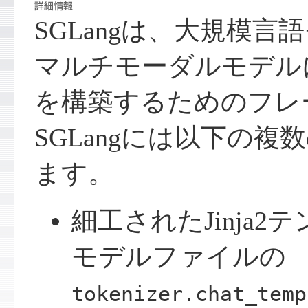
SGLangは、大規模言
マルチモーダルモデル
を構築するためのフレ
SGLangには以下の
ます。
細工されたJinja2
モデルファイルの
tokenizer.chat_temp