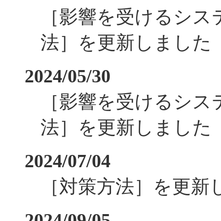
［影響を受けるシス
法］を更新しました
2024/05/30
［影響を受けるシス
法］を更新しました
2024/07/04
［対策方法］を更新
2024/09/05