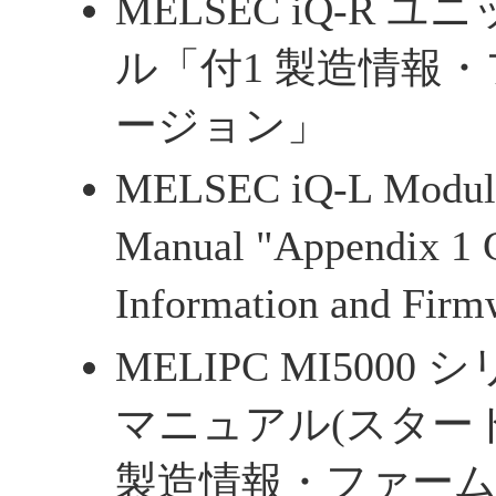
MELSEC iQ-R
ル「付1 製造情報
ージョン」
MELSEC iQ-L Module
Manual "Appendix 1 
Information and Firm
MELIPC MI500
マニュアル(スタート
製造情報・ファー