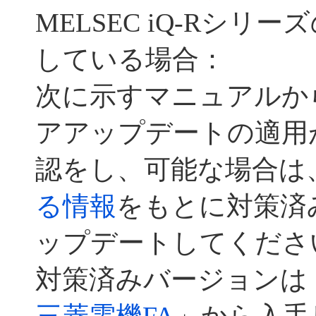
MELSEC iQ-Rシリ
している場合：
次に示すマニュアルか
アアップデートの適用
認をし、可能な場合は
る情報
をもとに対策済
ップデートしてくださ
対策済みバージョンは