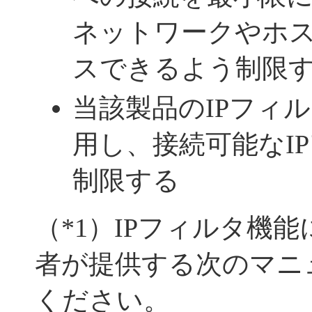
ネットワークやホ
スできるよう制限
当該製品のIPフィル
用し、接続可能なI
制限する
（*1）IPフィルタ機
者が提供する次のマニ
ください。