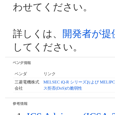
わせてください。
詳しくは、
開発者が提
してください。
ベンダ
リンク
三菱電機株式
MELSEC iQ-R シリーズおよび MELI
会社
ス拒否(DoS)の脆弱性