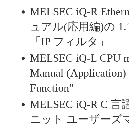
MELSEC iQ-R Et
ュアル(応用編)の 1
「IP フィルタ」
MELSEC iQ-L CPU mo
Manual (Application) 2
Function"
MELSEC iQ-R 
ニット ユーザーズ