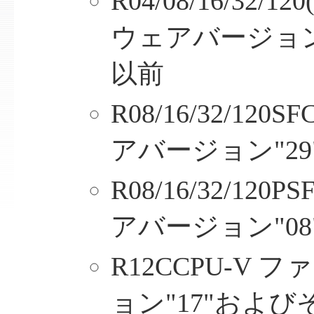
R04/08/16/32/
ウェアバージョン
以前
R08/16/32/12
アバージョン"2
R08/16/32/12
アバージョン"0
R12CCPU-V
ョン"17"およ