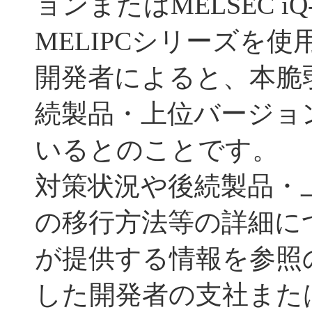
ョンまたはMELSEC i
MELIPCシリーズを
開発者によると、本脆
続製品・上位バージョ
いるとのことです。
対策状況や後続製品・
の移行⽅法等の詳細に
が提供する情報を参照
した開発者の⽀社また