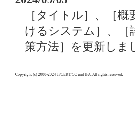
［タイトル］、［概
けるシステム］、［
策方法］を更新しま
Copyright (c) 2000-2024 JPCERT/CC and IPA. All rights reserved.