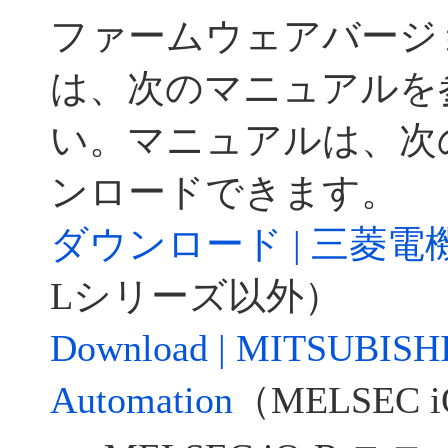
ファームウェアバージ
は、次のマニュアルを
い。マニュアルは、次
ンロードできます。
ダウンロード | 三菱電機
Lシリーズ以外）
Download | MITSUBISHI
Automation
（
MELSEC