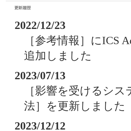
2022/12/23
［参考情報］にICS Ad
追加しました
2023/07/13
［影響を受けるシス
法］を更新しました
2023/12/12