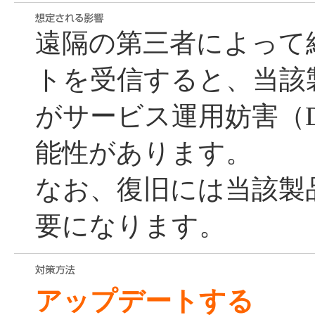
遠隔の第三者によって
トを受信すると、当該製品
がサービス運用妨害（D
能性があります。
なお、復旧には当該製
要になります。
アップデートする