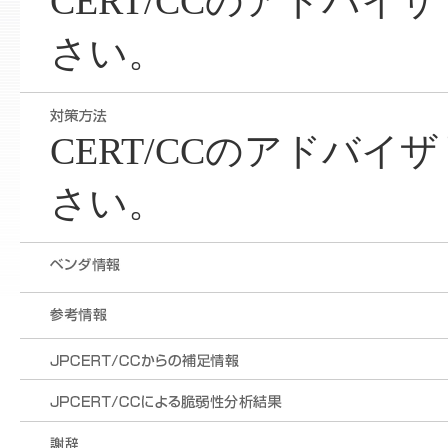
CERT/CCのアドバ
さい。
CERT/CCのアドバ
さい。