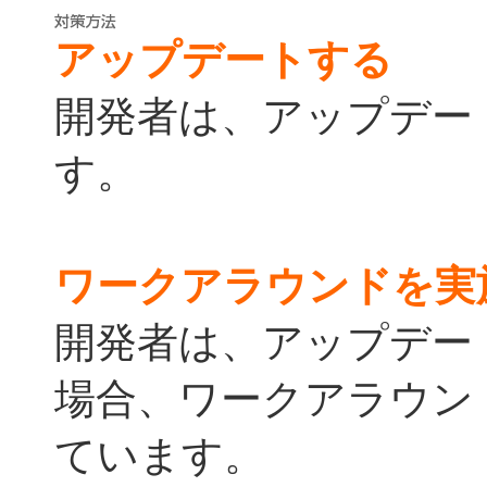
アップデートする
開発者は、アップデー
す。
ワークアラウンドを実
開発者は、アップデー
場合、ワークアラウン
ています。