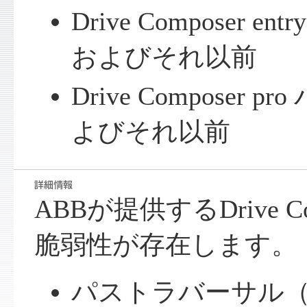
Drive Composer en
およびそれ以前
Drive Composer p
よびそれ以前
ABBが提供するDrive C
脆弱性が存在します。
パストラバーサル（C