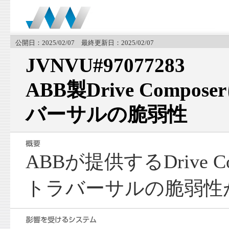
公開日：2025/02/07 最終更新日：2025/02/07
JVNVU#97077283
ABB製Drive Comp
バーサルの脆弱性
ABBが提供するDrive 
トラバーサルの脆弱性