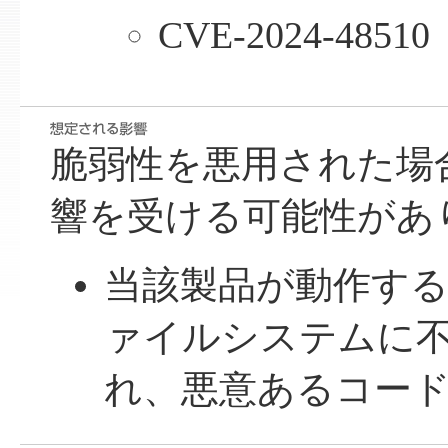
CVE-2024-48510
脆弱性を悪用された場
響を受ける可能性があ
当該製品が動作す
ァイルシステムに
れ、悪意あるコー